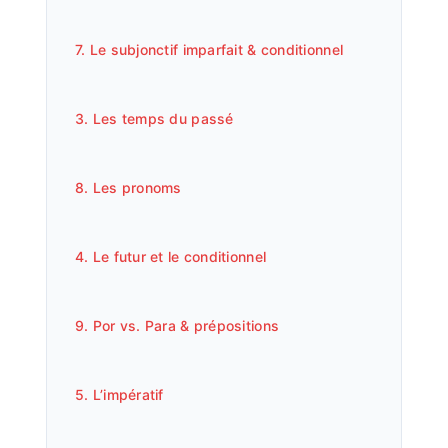
7. Le subjonctif imparfait & conditionnel
3. Les temps du passé
8. Les pronoms
4. Le futur et le conditionnel
9. Por vs. Para & prépositions
5. L’impératif