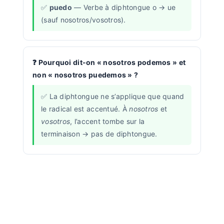
puedo
— Verbe à diphtongue o → ue
(sauf nosotros/vosotros).
Pourquoi dit-on « nosotros podemos » et
non « nosotros puedemos » ?
La diphtongue ne s’applique que quand
le radical est accentué. À
nosotros
et
vosotros
, l’accent tombe sur la
terminaison → pas de diphtongue.