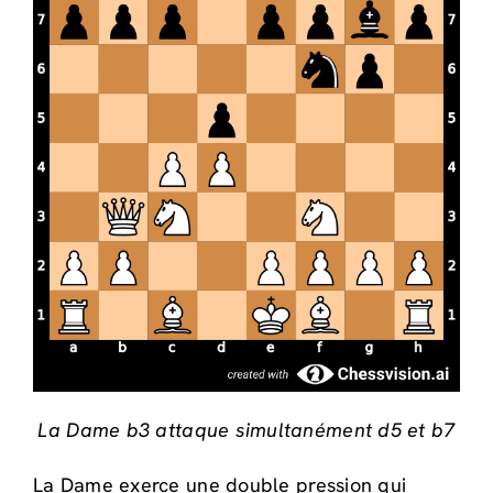
La Dame b3 attaque simultanément d5 et b7
La Dame exerce une double pression qui