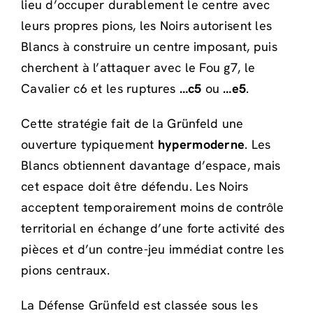
lieu d’occuper durablement le centre avec
leurs propres pions, les Noirs autorisent les
Blancs à construire un centre imposant, puis
cherchent à l’attaquer avec le Fou g7, le
Cavalier c6 et les ruptures
…c5
ou
…e5
.
Cette stratégie fait de la Grünfeld une
ouverture typiquement
hypermoderne
. Les
Blancs obtiennent davantage d’espace, mais
cet espace doit être défendu. Les Noirs
acceptent temporairement moins de contrôle
territorial en échange d’une forte activité des
pièces et d’un contre-jeu immédiat contre les
pions centraux.
La Défense Grünfeld est classée sous les