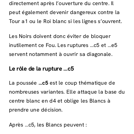
directement après l’ouverture du centre. Il
peut également devenir dangereux contre la
Tour a1 ou le Roi blanc si les lignes s’ouvrent.
Les Noirs doivent donc éviter de bloquer
inutilement ce Fou. Les ruptures …c5 et …e5
servent notamment à ouvrir sa diagonale.
Le rôle de la rupture …c5
La poussée
…c5
est le coup thématique de
nombreuses variantes. Elle attaque la base du
centre blanc en d4 et oblige les Blancs à
prendre une décision.
Après …c5, les Blancs peuvent :