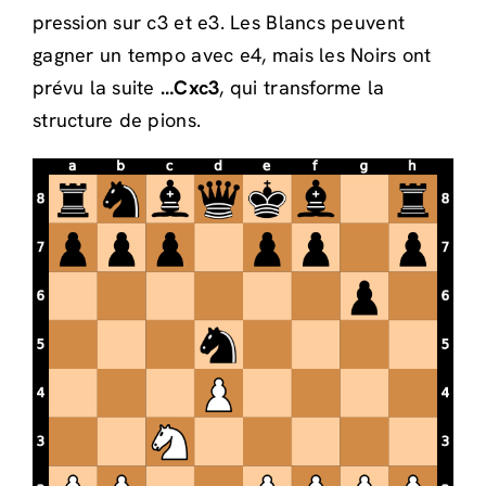
pression sur c3 et e3. Les Blancs peuvent
gagner un tempo avec e4, mais les Noirs ont
prévu la suite
…Cxc3
, qui transforme la
structure de pions.