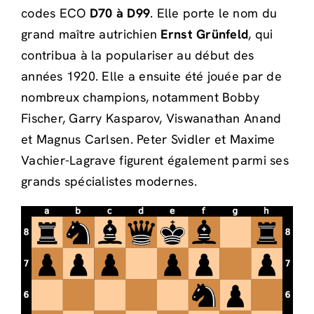
codes ECO
D70 à D99
. Elle porte le nom du
grand maître autrichien
Ernst Grünfeld
, qui
contribua à la populariser au début des
années 1920. Elle a ensuite été jouée par de
nombreux champions, notamment Bobby
Fischer, Garry Kasparov, Viswanathan Anand
et Magnus Carlsen. Peter Svidler et Maxime
Vachier-Lagrave figurent également parmi ses
grands spécialistes modernes.