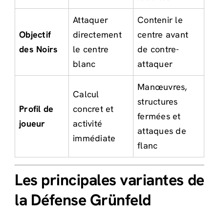
Attaquer
Contenir le
Objectif
directement
centre avant
des Noirs
le centre
de contre-
blanc
attaquer
Manœuvres,
Calcul
structures
Profil de
concret et
fermées et
joueur
activité
attaques de
immédiate
flanc
Les principales variantes de
la Défense Grünfeld