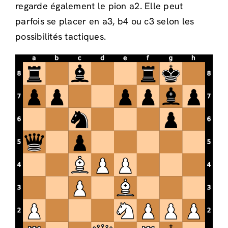
regarde également le pion a2. Elle peut
parfois se placer en a3, b4 ou c3 selon les
possibilités tactiques.