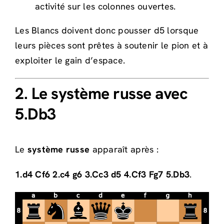
activité sur les colonnes ouvertes.
Les Blancs doivent donc pousser d5 lorsque
leurs pièces sont prêtes à soutenir le pion et à
exploiter le gain d’espace.
2. Le système russe avec
5.Db3
Le
système russe
apparaît après :
1.d4 Cf6 2.c4 g6 3.Cc3 d5 4.Cf3 Fg7 5.Db3
.