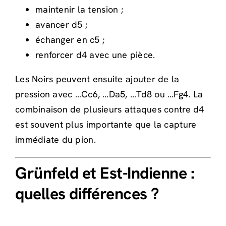
maintenir la tension ;
avancer d5 ;
échanger en c5 ;
renforcer d4 avec une pièce.
Les Noirs peuvent ensuite ajouter de la
pression avec …Cc6, …Da5, …Td8 ou …Fg4. La
combinaison de plusieurs attaques contre d4
est souvent plus importante que la capture
immédiate du pion.
Grünfeld et Est-Indienne :
quelles différences ?