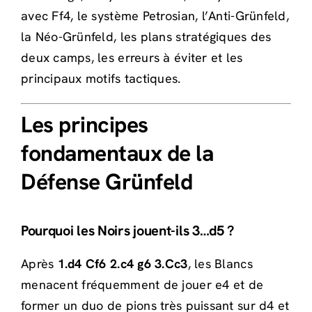
avec Ff4, le système Petrosian, l’Anti-Grünfeld,
la Néo-Grünfeld, les plans stratégiques des
deux camps, les erreurs à éviter et les
principaux motifs tactiques.
Les principes
fondamentaux de la
Défense Grünfeld
Pourquoi les Noirs jouent-ils 3…d5 ?
Après
1.d4 Cf6 2.c4 g6 3.Cc3
, les Blancs
menacent fréquemment de jouer e4 et de
former un duo de pions très puissant sur d4 et