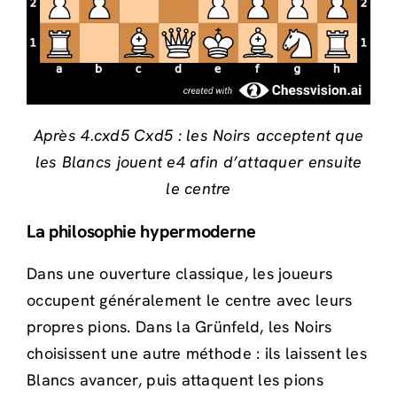
Après 4.cxd5 Cxd5 : les Noirs acceptent que
les Blancs jouent e4 afin d’attaquer ensuite
le centre
La philosophie hypermoderne
Dans une ouverture classique, les joueurs
occupent généralement le centre avec leurs
propres pions. Dans la Grünfeld, les Noirs
choisissent une autre méthode : ils laissent les
Blancs avancer, puis attaquent les pions