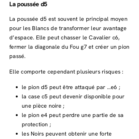
La poussée d5
La poussée d5 est souvent le principal moyen
pour les Blancs de transformer leur avantage
d’espace. Elle peut chasser le Cavalier c6,
fermer la diagonale du Fou g7 et créer un pion
passé.
Elle comporte cependant plusieurs risques :
le pion d5 peut être attaqué par …e6 ;
la case c5 peut devenir disponible pour
une pièce noire ;
le pion e4 peut perdre une partie de sa
protection ;
les Noirs peuvent obtenir une forte