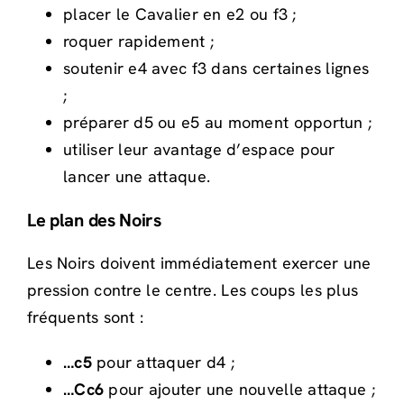
placer le Cavalier en e2 ou f3 ;
roquer rapidement ;
soutenir e4 avec f3 dans certaines lignes
;
préparer d5 ou e5 au moment opportun ;
utiliser leur avantage d’espace pour
lancer une attaque.
Le plan des Noirs
Les Noirs doivent immédiatement exercer une
pression contre le centre. Les coups les plus
fréquents sont :
…c5
pour attaquer d4 ;
…Cc6
pour ajouter une nouvelle attaque ;