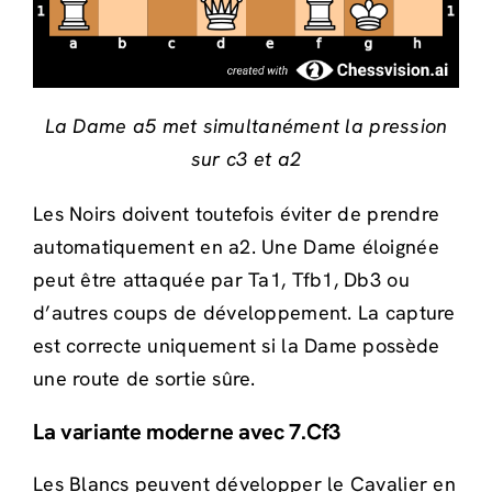
La Dame a5 met simultanément la pression
sur c3 et a2
Les Noirs doivent toutefois éviter de prendre
automatiquement en a2. Une Dame éloignée
peut être attaquée par Ta1, Tfb1, Db3 ou
d’autres coups de développement. La capture
est correcte uniquement si la Dame possède
une route de sortie sûre.
La variante moderne avec 7.Cf3
Les Blancs peuvent développer le Cavalier en