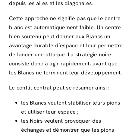
depuis les ailes et les diagonales.
Cette approche ne signifie pas que le centre
blanc est automatiquement faible. Un centre
bien soutenu peut donner aux Blancs un
avantage durable d’espace et leur permettre
de lancer une attaque. La stratégie noire
consiste donc à agir rapidement, avant que
les Blancs ne terminent leur développement.
Le conflit central peut se résumer ainsi :
les Blancs veulent stabiliser leurs pions
et utiliser leur espace ;
les Noirs veulent provoquer des
échanges et démontrer que les pions