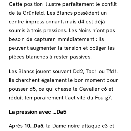
Cette position illustre parfaitement le conflit
de la Grünfeld. Les Blancs possèdent un
centre impressionnant, mais d4 est déjà
soumis à trois pressions. Les Noirs n’ont pas
besoin de capturer immédiatement : ils
peuvent augmenter la tension et obliger les
pièces blanches à rester passives.
Les Blancs jouent souvent Dd2, Tac1 ou Tfd1.
Ils cherchent également le bon moment pour
pousser d5, ce qui chasse le Cavalier c6 et
réduit temporairement l’activité du Fou g7.
La pression avec …Da5
Après
10…Da5
, la Dame noire attaque c3 et