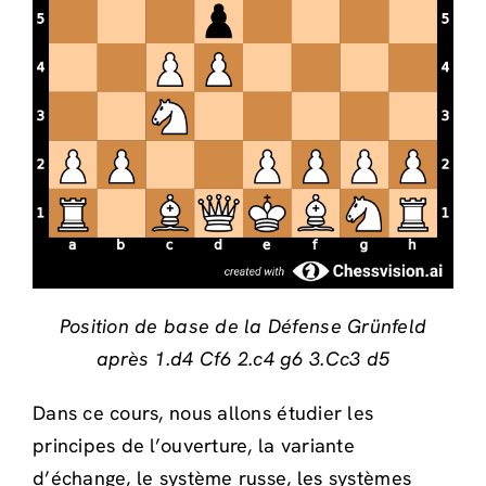
Position de base de la Défense Grünfeld
après 1.d4 Cf6 2.c4 g6 3.Cc3 d5
Dans ce cours, nous allons étudier les
principes de l’ouverture, la variante
d’échange, le système russe, les systèmes