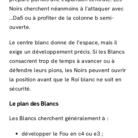
Noirs cherchent néanmoins à l’attaquer avec
…Da5 ou à profiter de la colonne b semi-
ouverte.
Le centre blanc donne de l’espace, mais il
exige un développement précis. Si les Blancs
consacrent trop de temps à avancer ou à
défendre leurs pions, les Noirs peuvent ouvrir
la position avant que le Roi blanc ne soit en
sécurité.
Le plan des Blancs
Les Blancs cherchent généralement à :
développer le Fou en c4 ou e3 ;