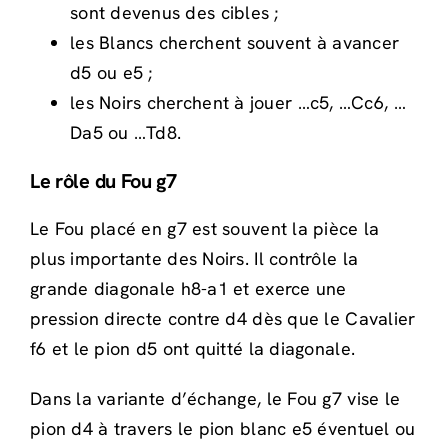
sont devenus des cibles ;
les Blancs cherchent souvent à avancer
d5 ou e5 ;
les Noirs cherchent à jouer …c5, …Cc6, …
Da5 ou …Td8.
Le rôle du Fou g7
Le Fou placé en g7 est souvent la pièce la
plus importante des Noirs. Il contrôle la
grande diagonale h8-a1 et exerce une
pression directe contre d4 dès que le Cavalier
f6 et le pion d5 ont quitté la diagonale.
Dans la variante d’échange, le Fou g7 vise le
pion d4 à travers le pion blanc e5 éventuel ou