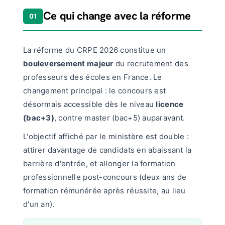
Ce qui change avec la réforme
01
La réforme du CRPE 2026 constitue un
bouleversement majeur
du recrutement des
professeurs des écoles en France. Le
changement principal : le concours est
désormais accessible dès le niveau
licence
(bac+3)
, contre master (bac+5) auparavant.
L'objectif affiché par le ministère est double :
attirer davantage de candidats en abaissant la
barrière d'entrée, et allonger la formation
professionnelle post-concours (deux ans de
formation rémunérée après réussite, au lieu
d'un an).