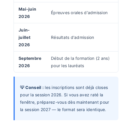
Mai-juin
Épreuves orales d'admission
2026
Juin-
juillet
Résultats d'admission
2026
Septembre
Début de la formation (2 ans)
2026
pour les lauréats
💡 Conseil :
les inscriptions sont déjà closes
pour la session 2026. Si vous avez raté la
fenêtre, préparez-vous dès maintenant pour
la session 2027 — le format sera identique.