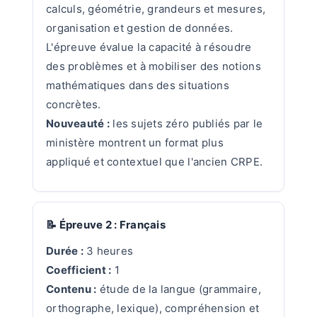
calculs, géométrie, grandeurs et mesures,
organisation et gestion de données.
L'épreuve évalue la capacité à résoudre
des problèmes et à mobiliser des notions
mathématiques dans des situations
concrètes.
Nouveauté :
les sujets zéro publiés par le
ministère montrent un format plus
appliqué et contextuel que l'ancien CRPE.
📝 Épreuve 2 : Français
Durée :
3 heures
Coefficient :
1
Contenu :
étude de la langue (grammaire,
orthographe, lexique), compréhension et