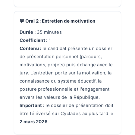
💬 Oral 2 : Entretien de motivation
Durée :
35 minutes
Coefficient :
1
Contenu :
le candidat présente un dossier
de présentation personnel (parcours,
motivations, projets) puis échange avec le
jury. L'entretien porte sur la motivation, la
connaissance du système éducatif, la
posture professionnelle et l'engagement
envers les valeurs de la République.
Important :
le dossier de présentation doit
être téléversé sur Cyclades au plus tard le
2 mars 2026
.