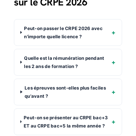
sur le CRPE 2026
Peut-on passer le CRPE 2026 avec
n'importe quelle licence ?
Quelle est la rémunération pendant
les 2 ans de formation ?
Les épreuves sont-elles plus faciles
qu'avant ?
Peut-on se présenter au CRPE bac+3
ET au CRPE bac+5 la même année ?