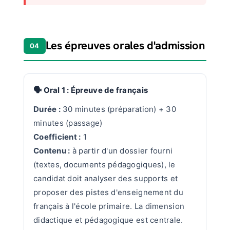
Les épreuves orales d'admission
04
🗣️ Oral 1 : Épreuve de français
Durée :
30 minutes (préparation) + 30
minutes (passage)
Coefficient :
1
Contenu :
à partir d'un dossier fourni
(textes, documents pédagogiques), le
candidat doit analyser des supports et
proposer des pistes d'enseignement du
français à l'école primaire. La dimension
didactique et pédagogique est centrale.