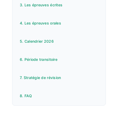
3. Les épreuves écrites
4. Les épreuves orales
5. Calendrier 2026
6. Période transitoire
7. Stratégie de révision
8. FAQ