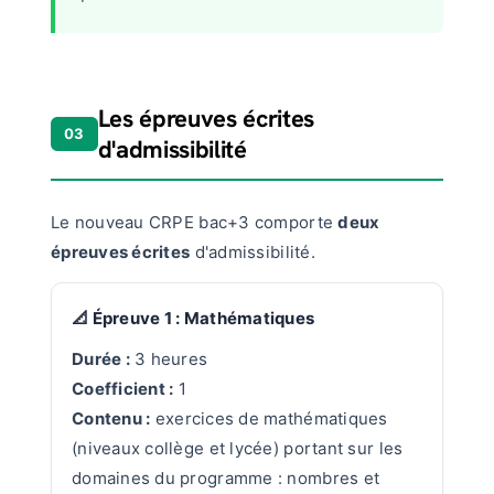
Les épreuves écrites
03
d'admissibilité
Le nouveau CRPE bac+3 comporte
deux
épreuves écrites
d'admissibilité.
📐 Épreuve 1 : Mathématiques
Durée :
3 heures
Coefficient :
1
Contenu :
exercices de mathématiques
(niveaux collège et lycée) portant sur les
domaines du programme : nombres et