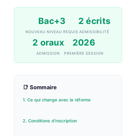
Bac+3
2 écrits
NOUVEAU NIVEAU REQUIS
ADMISSIBILITÉ
2 oraux
2026
ADMISSION
PREMIÈRE SESSION
📑 Sommaire
1. Ce qui change avec la réforme
2. Conditions d'inscription