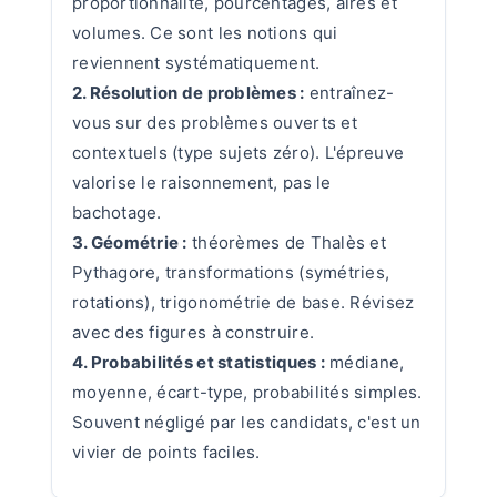
proportionnalité, pourcentages, aires et
volumes. Ce sont les notions qui
reviennent systématiquement.
2. Résolution de problèmes :
entraînez-
vous sur des problèmes ouverts et
contextuels (type sujets zéro). L'épreuve
valorise le raisonnement, pas le
bachotage.
3. Géométrie :
théorèmes de Thalès et
Pythagore, transformations (symétries,
rotations), trigonométrie de base. Révisez
avec des figures à construire.
4. Probabilités et statistiques :
médiane,
moyenne, écart-type, probabilités simples.
Souvent négligé par les candidats, c'est un
vivier de points faciles.