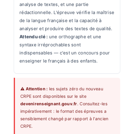
analyse de textes, et une partie
rédactionnelle. L'épreuve vérifie la maîtrise
de la langue française et la capacité à
analyser et produire des textes de qualité.
Attendu clé :
une orthographe et une
syntaxe irréprochables sont
indispensables — c'est un concours pour
enseigner le français à des enfants.
⚠️ Attention :
les sujets zéro du nouveau
CRPE sont disponibles sur le site
devenirenseignant.gouv.fr
. Consultez-les
impérativement : le format des épreuves a
sensiblement changé par rapport à l'ancien
CRPE.