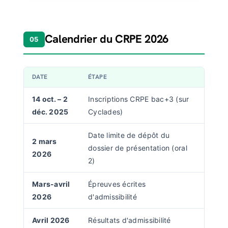
Calendrier du CRPE 2026
05
DATE
ÉTAPE
14 oct. – 2
Inscriptions CRPE bac+3 (sur
déc. 2025
Cyclades)
Date limite de dépôt du
2 mars
dossier de présentation (oral
2026
2)
Mars-avril
Épreuves écrites
2026
d'admissibilité
Avril 2026
Résultats d'admissibilité