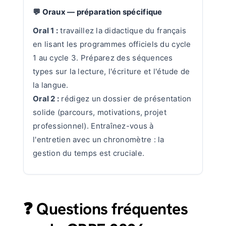
💬 Oraux — préparation spécifique
Oral 1 :
travaillez la didactique du français
en lisant les programmes officiels du cycle
1 au cycle 3. Préparez des séquences
types sur la lecture, l'écriture et l'étude de
la langue.
Oral 2 :
rédigez un dossier de présentation
solide (parcours, motivations, projet
professionnel). Entraînez-vous à
l'entretien avec un chronomètre : la
gestion du temps est cruciale.
❓ Questions fréquentes