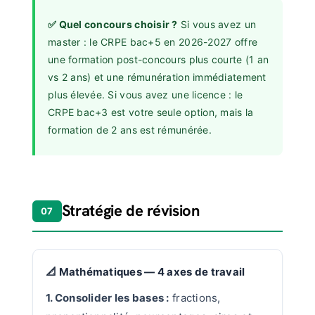
✅ Quel concours choisir ?
Si vous avez un
master : le CRPE bac+5 en 2026-2027 offre
une formation post-concours plus courte (1 an
vs 2 ans) et une rémunération immédiatement
plus élevée. Si vous avez une licence : le
CRPE bac+3 est votre seule option, mais la
formation de 2 ans est rémunérée.
Stratégie de révision
07
📐 Mathématiques — 4 axes de travail
1. Consolider les bases :
fractions,