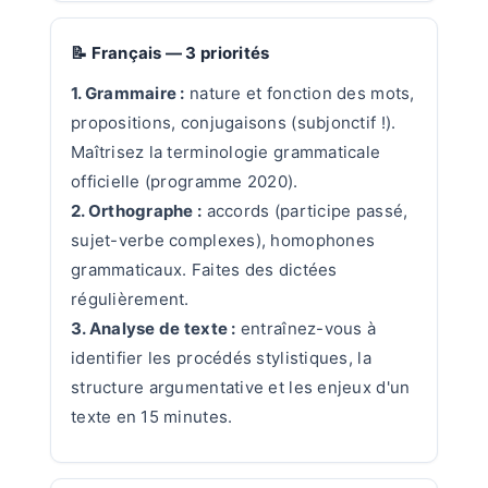
📝 Français — 3 priorités
1. Grammaire :
nature et fonction des mots,
propositions, conjugaisons (subjonctif !).
Maîtrisez la terminologie grammaticale
officielle (programme 2020).
2. Orthographe :
accords (participe passé,
sujet-verbe complexes), homophones
grammaticaux. Faites des dictées
régulièrement.
3. Analyse de texte :
entraînez-vous à
identifier les procédés stylistiques, la
structure argumentative et les enjeux d'un
texte en 15 minutes.