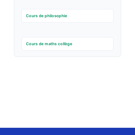
Cours de philosophie
Cours de maths collège