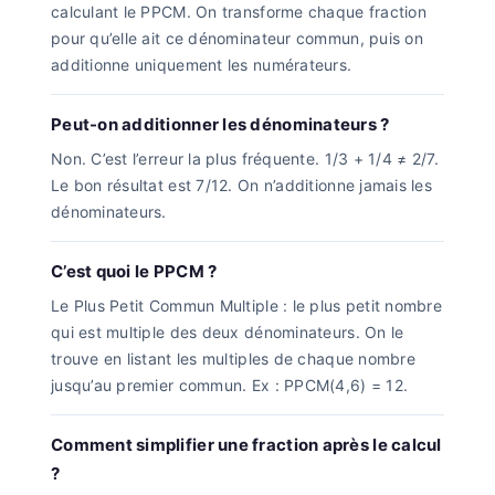
calculant le PPCM. On transforme chaque fraction
pour qu’elle ait ce dénominateur commun, puis on
additionne uniquement les numérateurs.
Peut-on additionner les dénominateurs ?
Non. C’est l’erreur la plus fréquente. 1/3 + 1/4 ≠ 2/7.
Le bon résultat est 7/12. On n’additionne jamais les
dénominateurs.
C’est quoi le PPCM ?
Le Plus Petit Commun Multiple : le plus petit nombre
qui est multiple des deux dénominateurs. On le
trouve en listant les multiples de chaque nombre
jusqu’au premier commun. Ex : PPCM(4,6) = 12.
Comment simplifier une fraction après le calcul
?