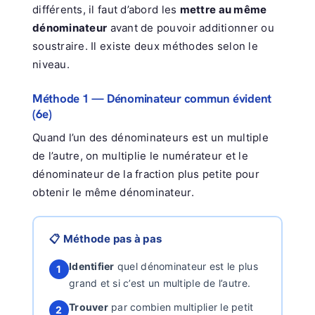
différents, il faut d’abord les
mettre au même
dénominateur
avant de pouvoir additionner ou
soustraire. Il existe deux méthodes selon le
niveau.
Méthode 1 — Dénominateur commun évident
(6e)
Quand l’un des dénominateurs est un multiple
de l’autre, on multiplie le numérateur et le
dénominateur de la fraction plus petite pour
obtenir le même dénominateur.
📋 Méthode pas à pas
Identifier
quel dénominateur est le plus
1
grand et si c’est un multiple de l’autre.
Trouver
par combien multiplier le petit
2