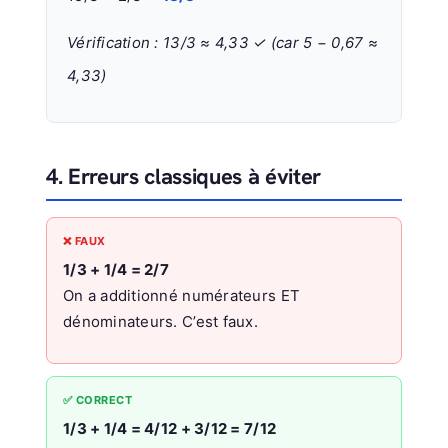
Vérification : 13/3 ≈ 4,33 ✓ (car 5 − 0,67 ≈
4,33)
4. Erreurs classiques à éviter
❌ FAUX
1/3 + 1/4 = 2/7
On a additionné numérateurs ET
dénominateurs. C’est faux.
✅ CORRECT
1/3 + 1/4 = 4/12 + 3/12 = 7/12