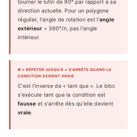
tourner le lutin de 90° par rapport à sa
direction actuelle. Pour un polygone
régulier, l'angle de rotation est l'
angle
extérieur
= 360°/n, pas l'angle
intérieur.
❌ « RÉPÉTER JUSQU'À » S'ARRÊTE QUAND LA
CONDITION DEVIENT VRAIE
C'est l'inverse de « tant que ». Le bloc
s'exécute tant que la condition est
fausse
et s'arrête dès qu'elle devient
vraie
.