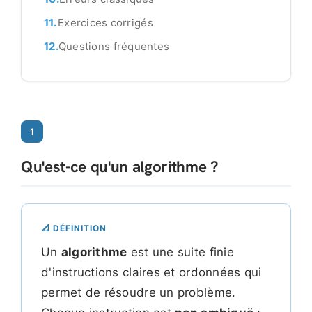
Exercices corrigés
Questions fréquentes
1
Qu'est-ce qu'un algorithme ?
📐 DÉFINITION
Un
algorithme
est une suite finie
d'instructions claires et ordonnées qui
permet de résoudre un problème.