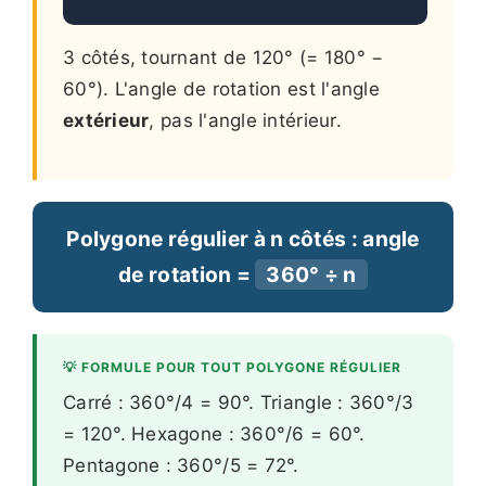
3 côtés, tournant de 120° (= 180° −
60°). L'angle de rotation est l'angle
extérieur
, pas l'angle intérieur.
Polygone régulier à n côtés : angle
de rotation =
360° ÷ n
💡 FORMULE POUR TOUT POLYGONE RÉGULIER
Carré : 360°/4 = 90°. Triangle : 360°/3
= 120°. Hexagone : 360°/6 = 60°.
Pentagone : 360°/5 = 72°.