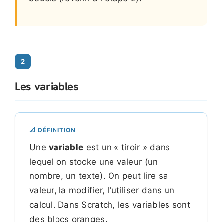
2
Les variables
📐 DÉFINITION
Une
variable
est un « tiroir » dans
lequel on stocke une valeur (un
nombre, un texte). On peut lire sa
valeur, la modifier, l'utiliser dans un
calcul. Dans Scratch, les variables sont
des blocs oranges.