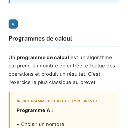
6
Programmes de calcul
Un
programme de calcul
est un algorithme
qui prend un nombre en entrée, effectue des
opérations et produit un résultat. C'est
l'exercice le plus classique au brevet.
📝 PROGRAMME DE CALCUL TYPE BREVET
Programme A :
• Choisir un nombre