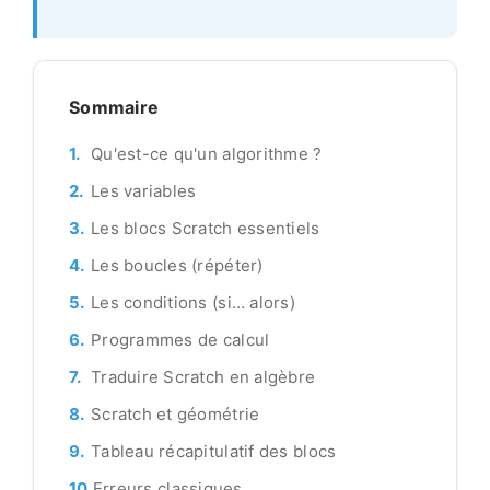
Sommaire
Qu'est-ce qu'un algorithme ?
Les variables
Les blocs Scratch essentiels
Les boucles (répéter)
Les conditions (si… alors)
Programmes de calcul
Traduire Scratch en algèbre
Scratch et géométrie
Tableau récapitulatif des blocs
Erreurs classiques