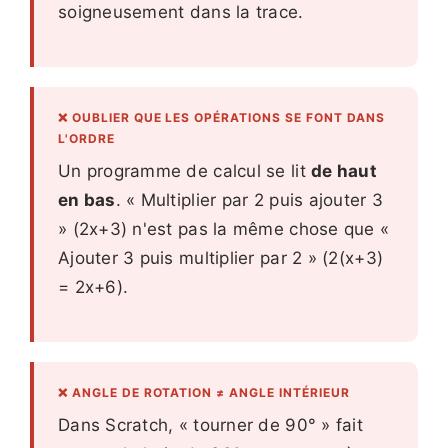
soigneusement dans la trace.
❌ OUBLIER QUE LES OPÉRATIONS SE FONT DANS
L'ORDRE
Un programme de calcul se lit
de haut
en bas
. « Multiplier par 2 puis ajouter 3
» (2x+3) n'est pas la même chose que «
Ajouter 3 puis multiplier par 2 » (2(x+3)
= 2x+6).
❌ ANGLE DE ROTATION ≠ ANGLE INTÉRIEUR
Dans Scratch, « tourner de 90° » fait