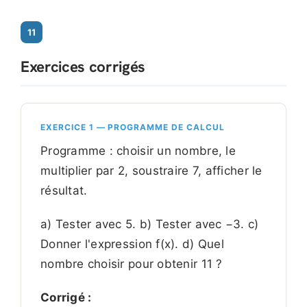
11
Exercices corrigés
EXERCICE 1 — PROGRAMME DE CALCUL
Programme : choisir un nombre, le
multiplier par 2, soustraire 7, afficher le
résultat.
a) Tester avec 5. b) Tester avec −3. c)
Donner l'expression f(x). d) Quel
nombre choisir pour obtenir 11 ?
Corrigé :