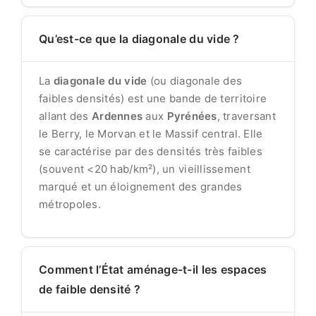
Qu’est-ce que la diagonale du vide ?
La
diagonale du vide
(ou diagonale des
faibles densités) est une bande de territoire
allant des
Ardennes
aux
Pyrénées
, traversant
le Berry, le Morvan et le Massif central. Elle
se caractérise par des densités très faibles
(souvent <20 hab/km²), un vieillissement
marqué et un éloignement des grandes
métropoles.
Comment l’État aménage-t-il les espaces
de faible densité ?