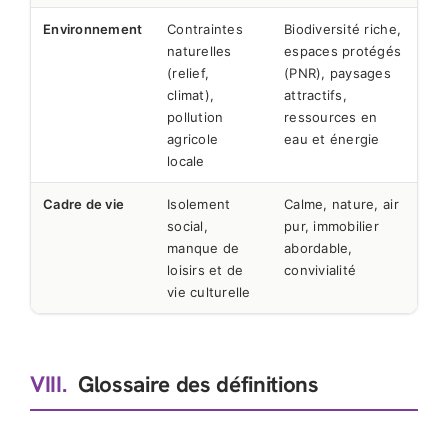
Environnement
Contraintes
Biodiversité riche,
naturelles
espaces protégés
(relief,
(PNR), paysages
climat),
attractifs,
pollution
ressources en
agricole
eau et énergie
locale
Cadre de vie
Isolement
Calme, nature, air
social,
pur, immobilier
manque de
abordable,
loisirs et de
convivialité
vie culturelle
VIII.
Glossaire des définitions