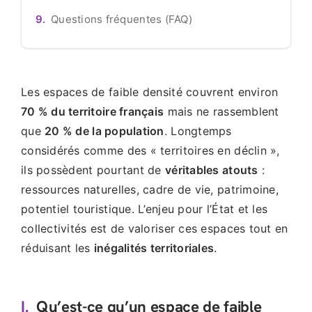
Questions fréquentes (FAQ)
Les espaces de faible densité couvrent environ
70 % du territoire français
mais ne rassemblent
que
20 % de la population
. Longtemps
considérés comme des « territoires en déclin »,
ils possèdent pourtant de
véritables atouts
:
ressources naturelles, cadre de vie, patrimoine,
potentiel touristique. L’enjeu pour l’État et les
collectivités est de valoriser ces espaces tout en
réduisant les
inégalités territoriales
.
I.
Qu’est-ce qu’un espace de faible