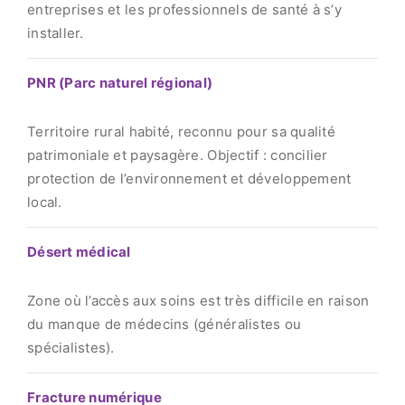
entreprises et les professionnels de santé à s’y
installer.
PNR (Parc naturel régional)
Territoire rural habité, reconnu pour sa qualité
patrimoniale et paysagère. Objectif : concilier
protection de l’environnement et développement
local.
Désert médical
Zone où l’accès aux soins est très difficile en raison
du manque de médecins (généralistes ou
spécialistes).
Fracture numérique