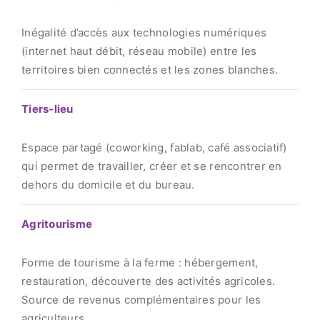
Inégalité d’accès aux technologies numériques
(internet haut débit, réseau mobile) entre les
territoires bien connectés et les zones blanches.
Tiers-lieu
Espace partagé (coworking, fablab, café associatif)
qui permet de travailler, créer et se rencontrer en
dehors du domicile et du bureau.
Agritourisme
Forme de tourisme à la ferme : hébergement,
restauration, découverte des activités agricoles.
Source de revenus complémentaires pour les
agriculteurs.