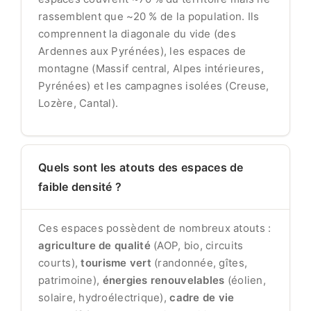
rassemblent que ~20 % de la population. Ils
comprennent la diagonale du vide (des
Ardennes aux Pyrénées), les espaces de
montagne (Massif central, Alpes intérieures,
Pyrénées) et les campagnes isolées (Creuse,
Lozère, Cantal).
Quels sont les atouts des espaces de
faible densité ?
Ces espaces possèdent de nombreux atouts :
agriculture de qualité
(AOP, bio, circuits
courts),
tourisme vert
(randonnée, gîtes,
patrimoine),
énergies renouvelables
(éolien,
solaire, hydroélectrique),
cadre de vie