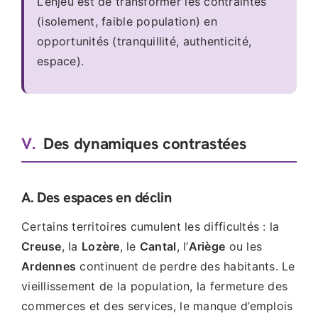
L’enjeu est de transformer les contraintes
(isolement, faible population) en
opportunités (tranquillité, authenticité,
espace).
V.
Des dynamiques contrastées
A. Des espaces en déclin
Certains territoires cumulent les difficultés : la
Creuse
, la
Lozère
, le
Cantal
, l’
Ariège
ou les
Ardennes
continuent de perdre des habitants. Le
vieillissement de la population, la fermeture des
commerces et des services, le manque d’emplois