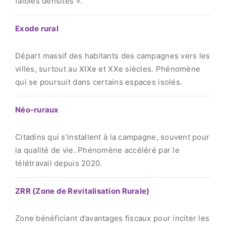
faibles densités ».
Exode rural
Départ massif des habitants des campagnes vers les
villes, surtout au XIXe et XXe siècles. Phénomène
qui se poursuit dans certains espaces isolés.
Néo-ruraux
Citadins qui s’installent à la campagne, souvent pour
la qualité de vie. Phénomène accéléré par le
télétravail depuis 2020.
ZRR (Zone de Revitalisation Rurale)
Zone bénéficiant d’avantages fiscaux pour inciter les