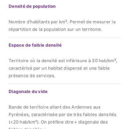
Densité de population
Nombre d’habitants par km². Permet de mesurer la
répartition de la population sur un territoire.
Espace de faible densité
Territoire où la densité est inférieure à 30 hab/km²,
caractérisé par un habitat dispersé et une faible
présence de services.
Diagonale du vide
Bande de territoire allant des Ardennes aux
Pyrénées, caractérisée par de très faibles densités
(<20 hab/km²). On préfère dire « diagonale des