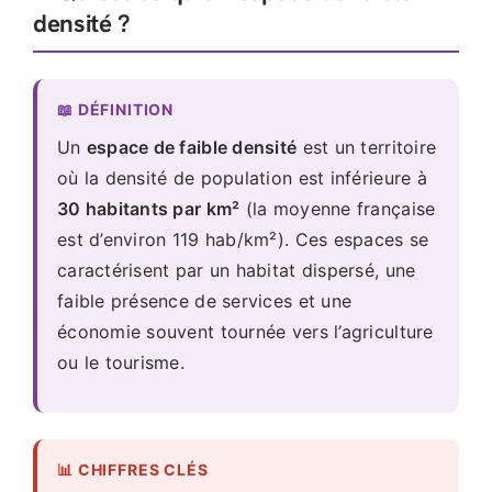
densité ?
📖 DÉFINITION
Un
espace de faible densité
est un territoire
où la densité de population est inférieure à
30 habitants par km²
(la moyenne française
est d’environ 119 hab/km²). Ces espaces se
caractérisent par un habitat dispersé, une
faible présence de services et une
économie souvent tournée vers l’agriculture
ou le tourisme.
📊 CHIFFRES CLÉS