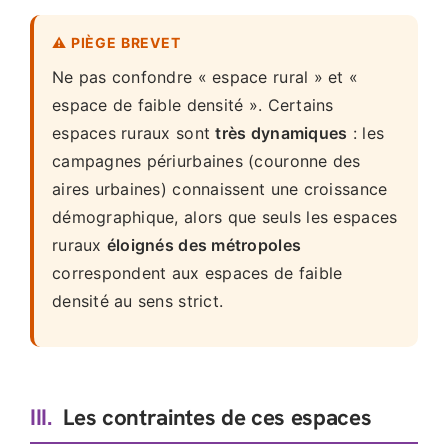
⚠️ PIÈGE BREVET
Ne pas confondre « espace rural » et «
espace de faible densité ». Certains
espaces ruraux sont
très dynamiques
: les
campagnes périurbaines (couronne des
aires urbaines) connaissent une croissance
démographique, alors que seuls les espaces
ruraux
éloignés des métropoles
correspondent aux espaces de faible
densité au sens strict.
III.
Les contraintes de ces espaces