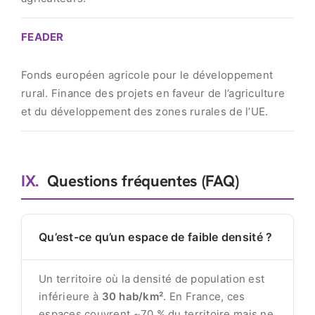
FEADER
Fonds européen agricole pour le développement
rural. Finance des projets en faveur de l’agriculture
et du développement des zones rurales de l’UE.
IX.
Questions fréquentes (FAQ)
Qu’est-ce qu’un espace de faible densité ?
Un territoire où la densité de population est
inférieure à
30 hab/km²
. En France, ces
espaces couvrent ~70 % du territoire mais ne