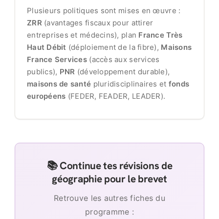
Plusieurs politiques sont mises en œuvre :
ZRR
(avantages fiscaux pour attirer
entreprises et médecins), plan
France Très
Haut Débit
(déploiement de la fibre),
Maisons
France Services
(accès aux services
publics),
PNR
(développement durable),
maisons de santé
pluridisciplinaires et
fonds
européens
(FEDER, FEADER, LEADER).
📚 Continue tes révisions de
géographie pour le brevet
Retrouve les autres fiches du
programme :