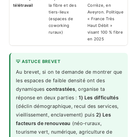
télétravail
la fibre et des
Corrèze, en
tiers-lieux
Aveyron. Politique
(espaces de
« France Très
coworking
Haut Débit »
ruraux)
visant 100 % fibre
en 2025
💡 ASTUCE BREVET
Au brevet, si on te demande de montrer que
les espaces de faible densité ont des
dynamiques
contrastées
, organise ta
réponse en deux parties :
1) Les difficultés
(déclin démographique, recul des services,
vieillissement, enclavement) puis
2) Les
facteurs de renouveau
(néo-ruraux,
tourisme vert, numérique, agriculture de