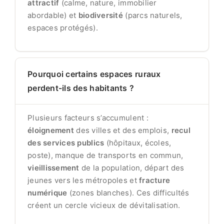
attractif
(calme, nature, immobilier
abordable) et
biodiversité
(parcs naturels,
espaces protégés).
Pourquoi certains espaces ruraux
perdent-ils des habitants ?
Plusieurs facteurs s’accumulent :
éloignement
des villes et des emplois,
recul
des services publics
(hôpitaux, écoles,
poste), manque de transports en commun,
vieillissement
de la population, départ des
jeunes vers les métropoles et
fracture
numérique
(zones blanches). Ces difficultés
créent un cercle vicieux de dévitalisation.