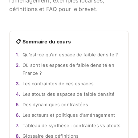
l’aménagement, exemples localisés,
définitions et FAQ pour le brevet.
📋 Sommaire du cours
Qu’est-ce qu’un espace de faible densité ?
Où sont les espaces de faible densité en
France ?
Les contraintes de ces espaces
Les atouts des espaces de faible densité
Des dynamiques contrastées
Les acteurs et politiques d’aménagement
Tableau de synthèse : contraintes vs atouts
Glossaire des définitions