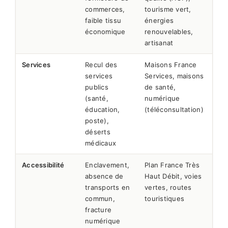
commerces,
tourisme vert,
faible tissu
énergies
économique
renouvelables,
artisanat
Services
Recul des
Maisons France
services
Services, maisons
publics
de santé,
(santé,
numérique
éducation,
(téléconsultation)
poste),
déserts
médicaux
Accessibilité
Enclavement,
Plan France Très
absence de
Haut Débit, voies
transports en
vertes, routes
commun,
touristiques
fracture
numérique