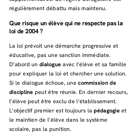
régulièrement débattu mais maintenu.
Que risque un élève qui ne respecte pas la
loi de 2004 ?
La loi prévoit une démarche progressive et
éducative, pas une sanction immédiate.
D’abord un
dialogue
avec l’élève et sa famille
pour expliquer la loi et chercher une solution.
Si le dialogue échoue, une
commission de
discipline
peut être réunie. En dernier recours,
l’élève peut être exclu de l’établissement.
L’objectif premier est toujours la
pédagogie
et
le maintien de l’élève dans le système
scolaire, pas la punition.