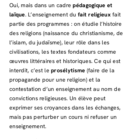
Oui, mais dans un cadre
pédagogique et
laïque
. L’enseignement du
fait religieux
fait
partie des programmes : on étudie l’histoire
des religions (naissance du christianisme, de
l’islam, du judaïsme), leur rôle dans les
civilisations, les textes fondateurs comme
œuvres littéraires et historiques. Ce qui est
interdit, c’est le
prosélytisme
(faire de la
propagande pour une religion) et la
contestation d’un enseignement au nom de
convictions religieuses. Un élève peut
exprimer ses croyances dans les échanges,
mais pas perturber un cours ni refuser un
enseignement.