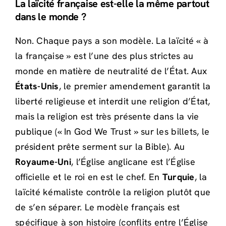
La laïcité française est-elle la même partout
dans le monde ?
Non. Chaque pays a son modèle. La laïcité « à
la française » est l’une des plus strictes au
monde en matière de neutralité de l’État. Aux
États-Unis
, le premier amendement garantit la
liberté religieuse et interdit une religion d’État,
mais la religion est très présente dans la vie
publique (« In God We Trust » sur les billets, le
président prête serment sur la Bible). Au
Royaume-Uni
, l’Église anglicane est l’Église
officielle et le roi en est le chef. En
Turquie
, la
laïcité kémaliste contrôle la religion plutôt que
de s’en séparer. Le modèle français est
spécifique à son histoire (conflits entre l’Église