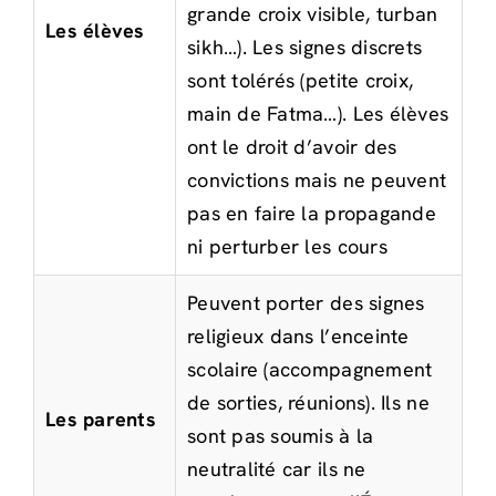
grande croix visible, turban
Les élèves
sikh…). Les signes discrets
sont tolérés (petite croix,
main de Fatma…). Les élèves
ont le droit d’avoir des
convictions mais ne peuvent
pas en faire la propagande
ni perturber les cours
Peuvent porter des signes
religieux dans l’enceinte
scolaire (accompagnement
de sorties, réunions). Ils ne
Les parents
sont pas soumis à la
neutralité car ils ne