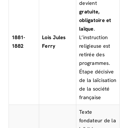
devient
gratuite,
obligatoire et
laïque
.
1881-
Lois Jules
L’instruction
1882
Ferry
religieuse est
retirée des
programmes.
Étape décisive
de la laïcisation
de la société
française
Texte
fondateur de la