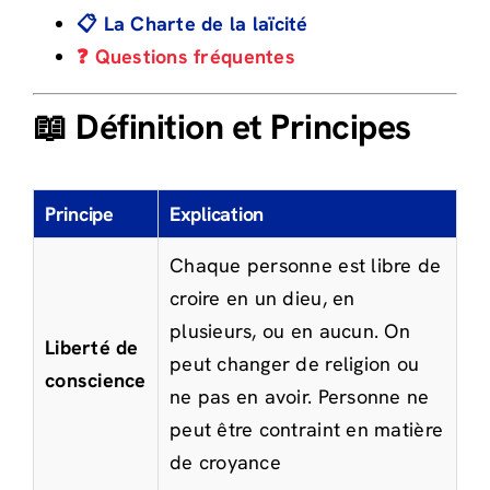
📋 La Charte de la laïcité
❓ Questions fréquentes
📖 Définition et Principes
Principe
Explication
Chaque personne est libre de
croire en un dieu, en
plusieurs, ou en aucun. On
Liberté de
peut changer de religion ou
conscience
ne pas en avoir. Personne ne
peut être contraint en matière
de croyance