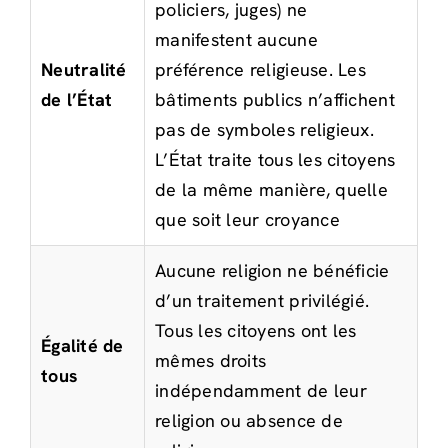
policiers, juges) ne
manifestent aucune
Neutralité
préférence religieuse. Les
de l’État
bâtiments publics n’affichent
pas de symboles religieux.
L’État traite tous les citoyens
de la même manière, quelle
que soit leur croyance
Aucune religion ne bénéficie
d’un traitement privilégié.
Tous les citoyens ont les
Égalité de
mêmes droits
tous
indépendamment de leur
religion ou absence de