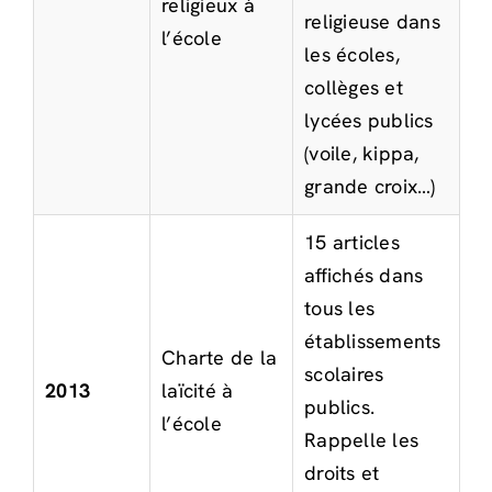
religieux à
religieuse dans
l’école
les écoles,
collèges et
lycées publics
(voile, kippa,
grande croix…)
15 articles
affichés dans
tous les
établissements
Charte de la
scolaires
2013
laïcité à
publics.
l’école
Rappelle les
droits et