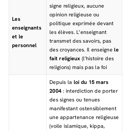
signe religieux, aucune
opinion religieuse ou
Les
politique exprimée devant
enseignants
les élèves. L’enseignant
et le
transmet des savoirs, pas
personnel
des croyances. Il enseigne
le
fait religieux
(l’histoire des
religions) mais pas la foi
Depuis la
loi du 15 mars
2004
: interdiction de porter
des signes ou tenues
manifestant ostensiblement
une appartenance religieuse
(voile islamique, kippa,