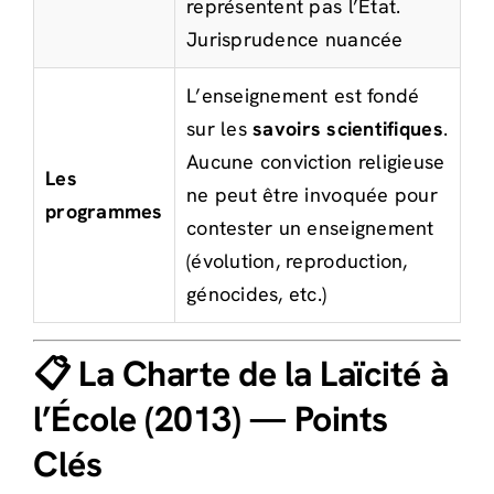
représentent pas l’État.
Jurisprudence nuancée
L’enseignement est fondé
sur les
savoirs scientifiques
.
Aucune conviction religieuse
Les
ne peut être invoquée pour
programmes
contester un enseignement
(évolution, reproduction,
génocides, etc.)
📋 La Charte de la Laïcité à
l’École (2013) — Points
Clés