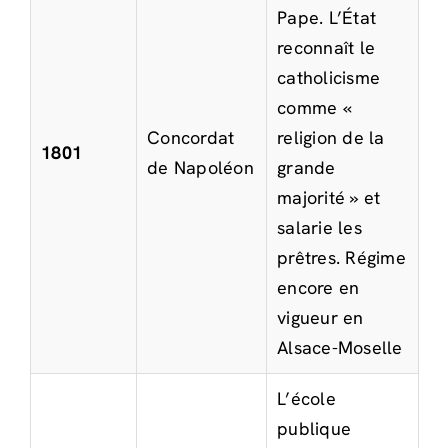
Pape. L’État
reconnaît le
catholicisme
comme «
Concordat
religion de la
1801
de Napoléon
grande
majorité » et
salarie les
prêtres. Régime
encore en
vigueur en
Alsace-Moselle
L’école
publique