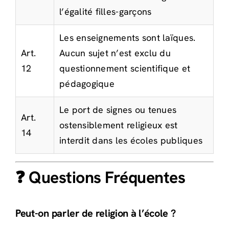
l’égalité filles-garçons
Les enseignements sont laïques.
Art.
Aucun sujet n’est exclu du
12
questionnement scientifique et
pédagogique
Le port de signes ou tenues
Art.
ostensiblement religieux est
14
interdit dans les écoles publiques
❓ Questions Fréquentes
Peut-on parler de religion à l’école ?