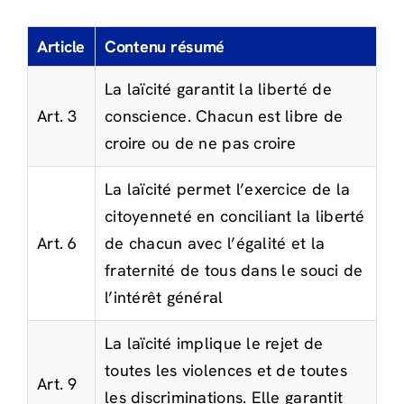
Article
Contenu résumé
La laïcité garantit la liberté de
Art. 3
conscience. Chacun est libre de
croire ou de ne pas croire
La laïcité permet l’exercice de la
citoyenneté en conciliant la liberté
Art. 6
de chacun avec l’égalité et la
fraternité de tous dans le souci de
l’intérêt général
La laïcité implique le rejet de
toutes les violences et de toutes
Art. 9
les discriminations. Elle garantit