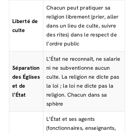
Chacun peut pratiquer sa
religion librement (prier, aller
Liberté de
dans un lieu de culte, suivre
culte
des rites) dans le respect de
l’ordre public
L’État ne reconnaît, ne salarie
Séparation
ni ne subventionne aucun
des Églises
culte. La religion ne dicte pas
et de
la loi ; la loi ne dicte pas la
l’État
religion. Chacun dans sa
sphère
L’État et ses agents
(fonctionnaires, enseignants,