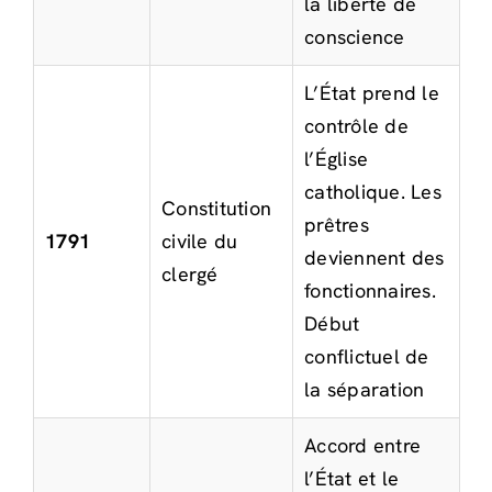
la liberté de
conscience
L’État prend le
contrôle de
l’Église
catholique. Les
Constitution
prêtres
1791
civile du
deviennent des
clergé
fonctionnaires.
Début
conflictuel de
la séparation
Accord entre
l’État et le