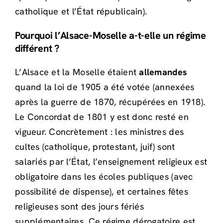
catholique et l’État républicain).
Pourquoi l’Alsace-Moselle a-t-elle un régime
différent ?
L’Alsace et la Moselle étaient
allemandes
quand la loi de 1905 a été votée (annexées
après la guerre de 1870, récupérées en 1918).
Le Concordat de 1801 y est donc resté en
vigueur. Concrètement : les ministres des
cultes (catholique, protestant, juif) sont
salariés par l’État, l’enseignement religieux est
obligatoire dans les écoles publiques (avec
possibilité de dispense), et certaines fêtes
religieuses sont des jours fériés
supplémentaires. Ce régime dérogatoire est