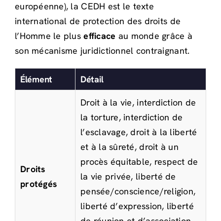
européenne), la CEDH est le texte
international de protection des droits de
l’Homme le plus
efficace
au monde grâce à
son mécanisme juridictionnel contraignant.
Élément
Détail
Droit à la vie, interdiction de
la torture, interdiction de
l’esclavage, droit à la liberté
et à la sûreté, droit à un
procès équitable, respect de
Droits
la vie privée, liberté de
protégés
pensée/conscience/religion,
liberté d’expression, liberté
de réunion et d’association,