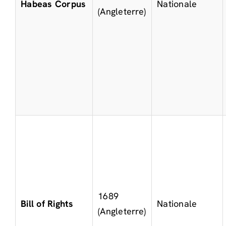
Habeas Corpus
Nationale
(Angleterre)
1689
Bill of Rights
Nationale
(Angleterre)