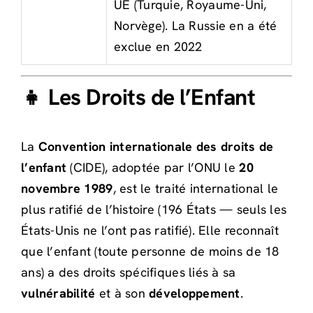
UE (Turquie, Royaume-Uni,
Norvège). La Russie en a été
exclue en 2022
👧 Les Droits de l’Enfant
La
Convention internationale des droits de
l’enfant
(CIDE), adoptée par l’ONU le
20
novembre 1989
, est le traité international le
plus ratifié de l’histoire (196 États — seuls les
États-Unis ne l’ont pas ratifié). Elle reconnaît
que l’enfant (toute personne de moins de 18
ans) a des droits spécifiques liés à sa
vulnérabilité
et à son
développement
.