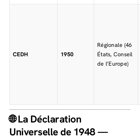
Régionale (46
CEDH
1950
États, Conseil
de l’Europe)
🌐 La Déclaration
Universelle de 1948 —