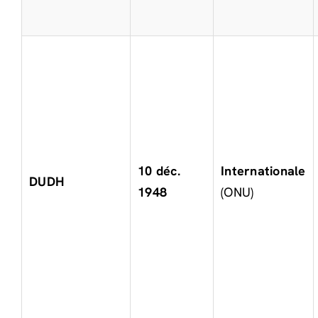
10 déc.
Internationale
DUDH
1948
(ONU)