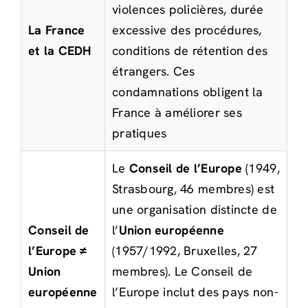
violences policières, durée
La France
excessive des procédures,
et la CEDH
conditions de rétention des
étrangers. Ces
condamnations obligent la
France à améliorer ses
pratiques
Le
Conseil de l’Europe
(1949,
Strasbourg, 46 membres) est
une organisation distincte de
Conseil de
l’
Union européenne
l’Europe ≠
(1957/1992, Bruxelles, 27
Union
membres). Le Conseil de
européenne
l’Europe inclut des pays non-