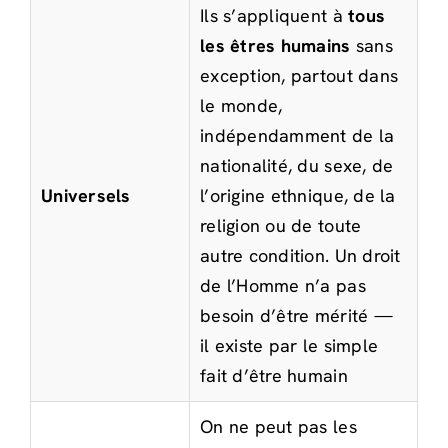
Ils s’appliquent à
tous
les êtres humains
sans
exception, partout dans
le monde,
indépendamment de la
nationalité, du sexe, de
Universels
l’origine ethnique, de la
religion ou de toute
autre condition. Un droit
de l’Homme n’a pas
besoin d’être mérité —
il existe par le simple
fait d’être humain
On ne peut pas les