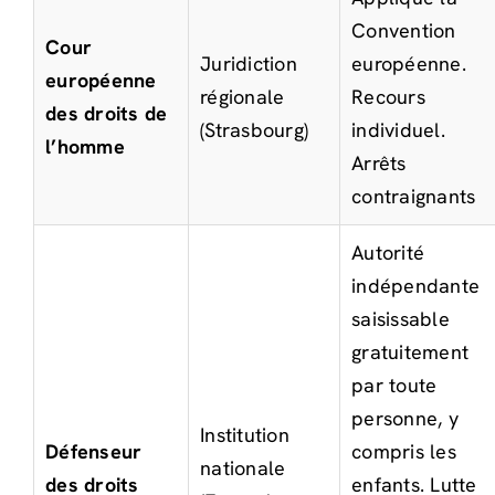
Convention
Cour
Juridiction
européenne.
européenne
régionale
Recours
des droits de
(Strasbourg)
individuel.
l’homme
Arrêts
contraignants
Autorité
indépendante
saisissable
gratuitement
par toute
personne, y
Institution
Défenseur
compris les
nationale
des droits
enfants. Lutte