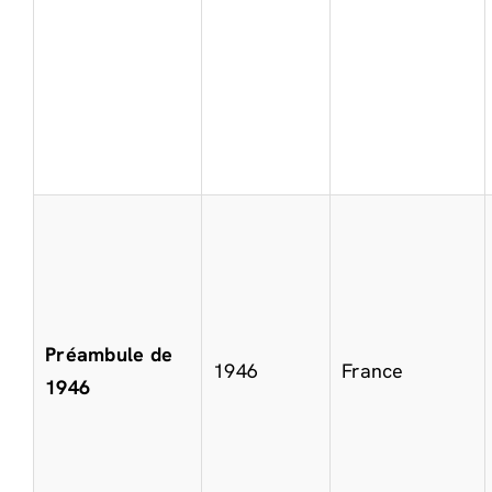
Préambule de
1946
France
1946