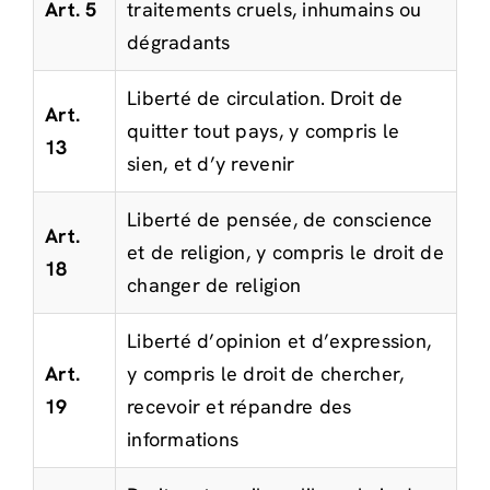
Art. 5
traitements cruels, inhumains ou
dégradants
Liberté de circulation. Droit de
Art.
quitter tout pays, y compris le
13
sien, et d’y revenir
Liberté de pensée, de conscience
Art.
et de religion, y compris le droit de
18
changer de religion
Liberté d’opinion et d’expression,
Art.
y compris le droit de chercher,
19
recevoir et répandre des
informations