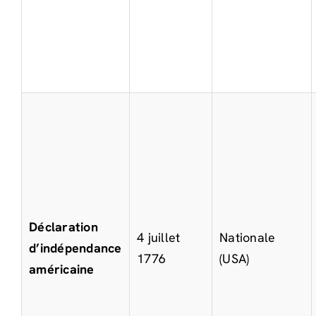
Déclaration
4 juillet
Nationale
d’indépendance
1776
(USA)
américaine