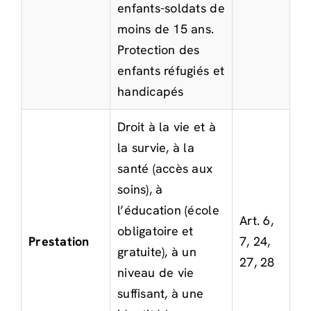
enfants-soldats de
moins de 15 ans.
Protection des
enfants réfugiés et
handicapés
Droit à la vie et à
la survie, à la
santé (accès aux
soins), à
l’éducation (école
Art. 6,
obligatoire et
Prestation
7, 24,
gratuite), à un
27, 28
niveau de vie
suffisant, à une