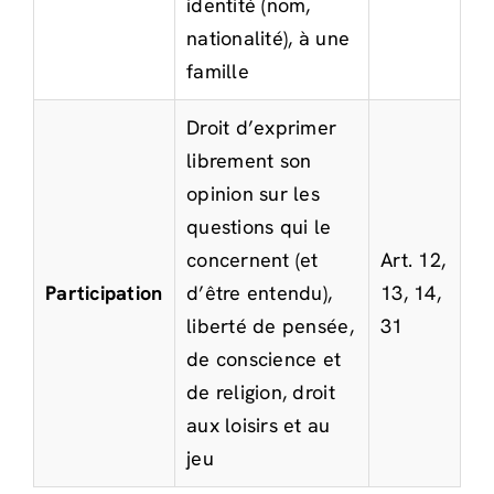
identité (nom,
nationalité), à une
famille
Droit d’exprimer
librement son
opinion sur les
questions qui le
concernent (et
Art. 12,
Participation
d’être entendu),
13, 14,
liberté de pensée,
31
de conscience et
de religion, droit
aux loisirs et au
jeu