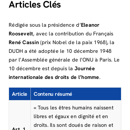
Articles Clés
Rédigée sous la présidence d’
Eleanor
Roosevelt
, avec la contribution du Français
René Cassin
(prix Nobel de la paix 1968), la
DUDH a été adoptée le 10 décembre 1948
par l’Assemblée générale de l’ONU à Paris. Le
10 décembre est depuis la
Journée
internationale des droits de l’homme
.
Article
Contenu résumé
« Tous les êtres humains naissent
libres et égaux en dignité et en
droits. Ils sont doués de raison et
Art. 1