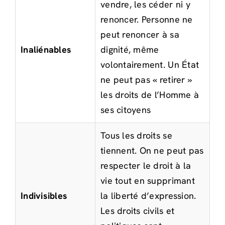
vendre, les céder ni y
renoncer. Personne ne
peut renoncer à sa
Inaliénables
dignité, même
volontairement. Un État
ne peut pas « retirer »
les droits de l’Homme à
ses citoyens
Tous les droits se
tiennent. On ne peut pas
respecter le droit à la
vie tout en supprimant
Indivisibles
la liberté d’expression.
Les droits civils et