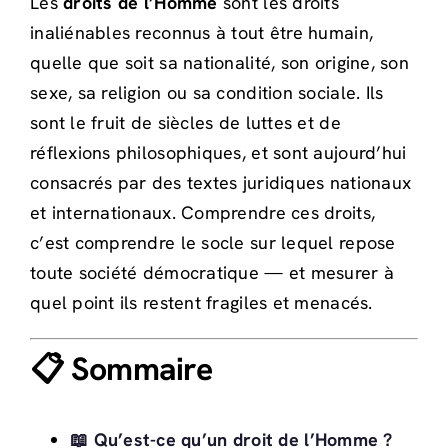
Les
droits de l’Homme
sont les droits
inaliénables reconnus à tout être humain,
quelle que soit sa nationalité, son origine, son
sexe, sa religion ou sa condition sociale. Ils
sont le fruit de siècles de luttes et de
réflexions philosophiques, et sont aujourd’hui
consacrés par des textes juridiques nationaux
et internationaux. Comprendre ces droits,
c’est comprendre le socle sur lequel repose
toute société démocratique — et mesurer à
quel point ils restent fragiles et menacés.
📋 Sommaire
📖 Qu’est-ce qu’un droit de l’Homme ?