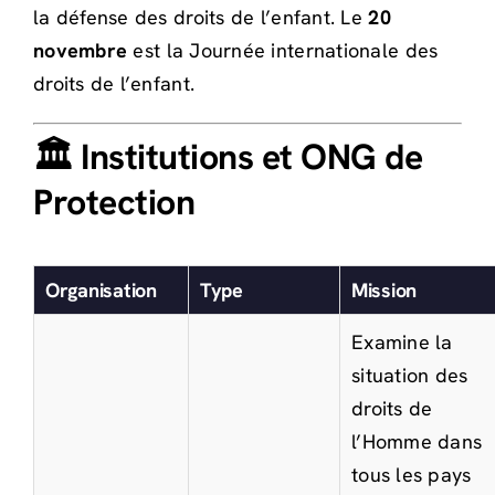
la défense des droits de l’enfant. Le
20
novembre
est la Journée internationale des
droits de l’enfant.
🏛️ Institutions et ONG de
Protection
Organisation
Type
Mission
Examine la
situation des
droits de
l’Homme dans
tous les pays