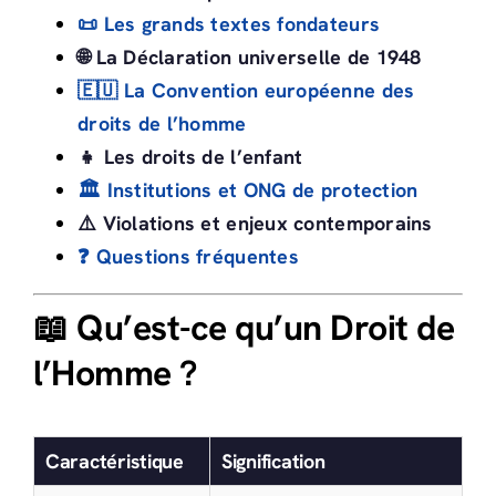
📜 Les grands textes fondateurs
🌐 La Déclaration universelle de 1948
🇪🇺 La Convention européenne des
droits de l’homme
👧 Les droits de l’enfant
🏛️ Institutions et ONG de protection
⚠️ Violations et enjeux contemporains
❓ Questions fréquentes
📖 Qu’est-ce qu’un Droit de
l’Homme ?
Caractéristique
Signification