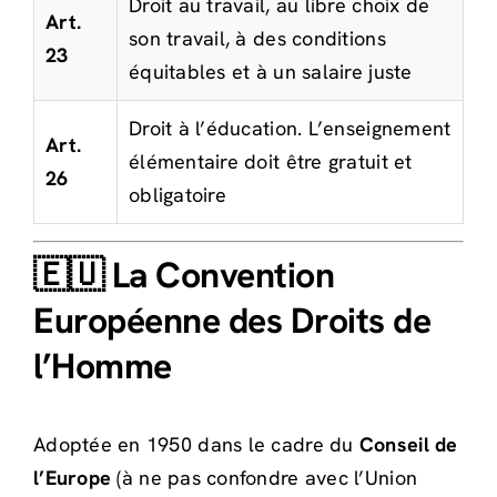
Droit au travail, au libre choix de
Art.
son travail, à des conditions
23
équitables et à un salaire juste
Droit à l’éducation. L’enseignement
Art.
élémentaire doit être gratuit et
26
obligatoire
🇪🇺 La Convention
Européenne des Droits de
l’Homme
Adoptée en 1950 dans le cadre du
Conseil de
l’Europe
(à ne pas confondre avec l’Union