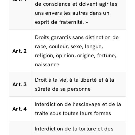
de conscience et doivent agir les
uns envers les autres dans un
esprit de fraternité. »
Droits garantis sans distinction de
race, couleur, sexe, langue,
Art. 2
religion, opinion, origine, fortune,
naissance
Droit à la vie, à la liberté et à la
Art. 3
sûreté de sa personne
Interdiction de l’esclavage et de la
Art. 4
traite sous toutes leurs formes
Interdiction de la torture et des