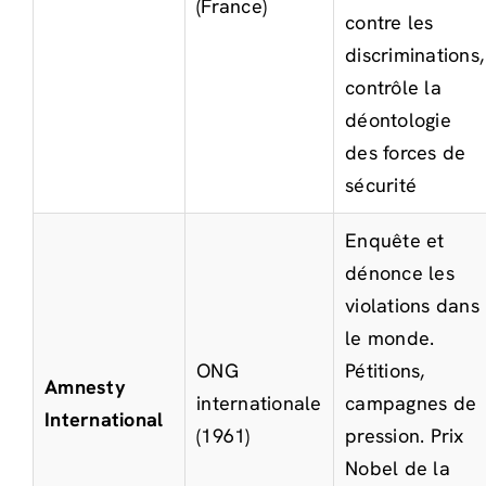
(France)
contre les
discriminations,
contrôle la
déontologie
des forces de
sécurité
Enquête et
dénonce les
violations dans
le monde.
ONG
Pétitions,
Amnesty
internationale
campagnes de
International
(1961)
pression. Prix
Nobel de la