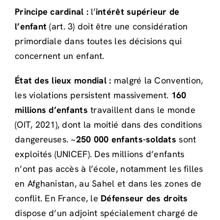
Principe cardinal :
l’
intérêt supérieur de
l’enfant
(art. 3) doit être une considération
primordiale dans toutes les décisions qui
concernent un enfant.
État des lieux mondial :
malgré la Convention,
les violations persistent massivement.
160
millions d’enfants
travaillent dans le monde
(OIT, 2021), dont la moitié dans des conditions
dangereuses. ~
250 000 enfants-soldats
sont
exploités (UNICEF). Des millions d’enfants
n’ont pas accès à l’école, notamment les filles
en Afghanistan, au Sahel et dans les zones de
conflit. En France, le
Défenseur des droits
dispose d’un adjoint spécialement chargé de