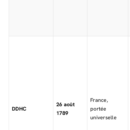
France,
26 août
DDHC
portée
1789
universelle