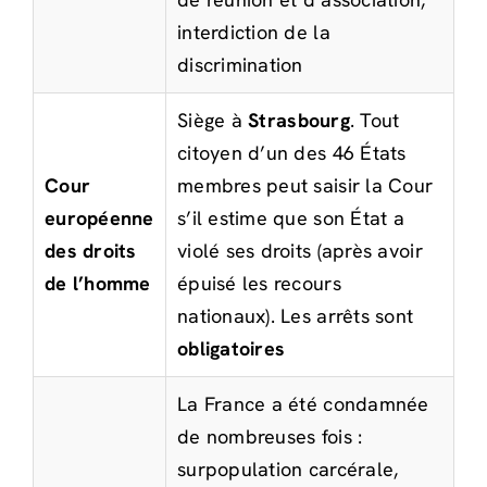
interdiction de la
discrimination
Siège à
Strasbourg
. Tout
citoyen d’un des 46 États
Cour
membres peut saisir la Cour
européenne
s’il estime que son État a
des droits
violé ses droits (après avoir
de l’homme
épuisé les recours
nationaux). Les arrêts sont
obligatoires
La France a été condamnée
de nombreuses fois :
surpopulation carcérale,