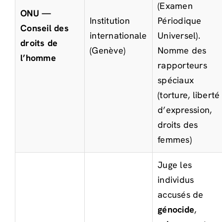
(Examen
ONU —
Institution
Périodique
Conseil des
internationale
Universel).
droits de
(Genève)
Nomme des
l’homme
rapporteurs
spéciaux
(torture, liberté
d’expression,
droits des
femmes)
Juge les
individus
accusés de
génocide
,