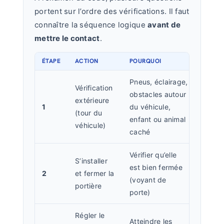
portent sur l’ordre des vérifications. Il faut
connaître la séquence logique
avant de
mettre le contact
.
ÉTAPE
ACTION
POURQUOI
Pneus, éclairage,
Vérification
obstacles autour
extérieure
1
du véhicule,
(tour du
enfant ou animal
véhicule)
caché
Vérifier qu’elle
S’installer
est bien fermée
2
et fermer la
(voyant de
portière
porte)
Régler le
Atteindre les