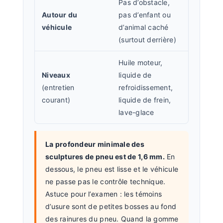
Pas d’obstacle,
Autour du
pas d’enfant ou
véhicule
d’animal caché
(surtout derrière)
Huile moteur,
Niveaux
liquide de
(entretien
refroidissement,
courant)
liquide de frein,
lave-glace
La profondeur minimale des
sculptures de pneu est de 1,6 mm.
En
dessous, le pneu est lisse et le véhicule
ne passe pas le contrôle technique.
Astuce pour l’examen : les témoins
d’usure sont de petites bosses au fond
des rainures du pneu. Quand la gomme