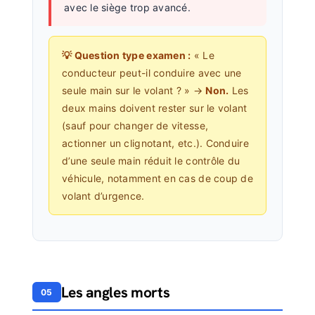
avec le siège trop avancé.
💡 Question type examen :
« Le
conducteur peut-il conduire avec une
seule main sur le volant ? » →
Non.
Les
deux mains doivent rester sur le volant
(sauf pour changer de vitesse,
actionner un clignotant, etc.). Conduire
d’une seule main réduit le contrôle du
véhicule, notamment en cas de coup de
volant d’urgence.
Les angles morts
05