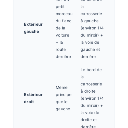
petit
la
morceau
carrosserie
du flanc
à gauche
Extérieur
de la
(environ 1/4
gauche
voiture
du miroir) +
+ la
la voie de
route
gauche et
derrière
derrière
Le bord de
la
carrosserie
Même
à droite
Extérieur
principe
(environ 1/4
droit
que le
du miroir) +
gauche
la voie de
droite et
derrière