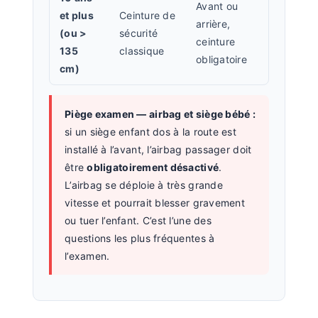
Avant ou
et plus
Ceinture de
arrière,
(ou >
sécurité
ceinture
135
classique
obligatoire
cm)
Piège examen — airbag et siège bébé :
si un siège enfant dos à la route est
installé à l’avant, l’airbag passager doit
être
obligatoirement désactivé
.
L’airbag se déploie à très grande
vitesse et pourrait blesser gravement
ou tuer l’enfant. C’est l’une des
questions les plus fréquentes à
l’examen.