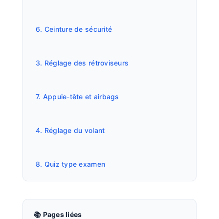
6. Ceinture de sécurité
3. Réglage des rétroviseurs
7. Appuie-tête et airbags
4. Réglage du volant
8. Quiz type examen
📚 Pages liées