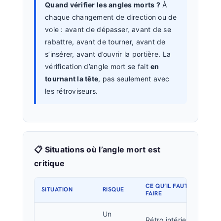
Quand vérifier les angles morts ?
À
chaque changement de direction ou de
voie : avant de dépasser, avant de se
rabattre, avant de tourner, avant de
s’insérer, avant d’ouvrir la portière. La
vérification d’angle mort se fait
en
tournant la tête
, pas seulement avec
les rétroviseurs.
📋 Situations où l’angle mort est
critique
CE QU’IL FAUT
SITUATION
RISQUE
FAIRE
Un
Rétro intérieur