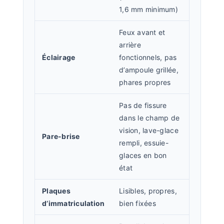
1,6 mm minimum)
Feux avant et
arrière
Éclairage
fonctionnels, pas
d’ampoule grillée,
phares propres
Pas de fissure
dans le champ de
vision, lave-glace
Pare-brise
rempli, essuie-
glaces en bon
état
Plaques
Lisibles, propres,
d’immatriculation
bien fixées