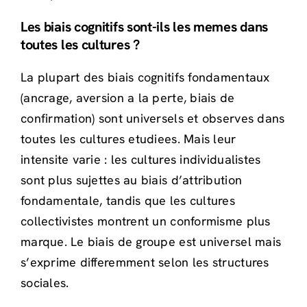
Les biais cognitifs sont-ils les memes dans
toutes les cultures ?
La plupart des biais cognitifs fondamentaux
(ancrage, aversion a la perte, biais de
confirmation) sont universels et observes dans
toutes les cultures etudiees. Mais leur
intensite varie : les cultures individualistes
sont plus sujettes au biais d’attribution
fondamentale, tandis que les cultures
collectivistes montrent un conformisme plus
marque. Le biais de groupe est universel mais
s’exprime differemment selon les structures
sociales.