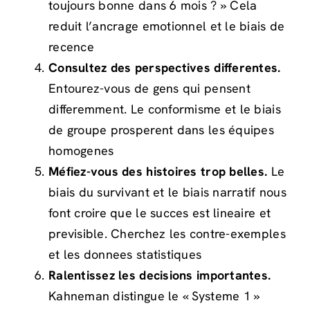
toujours bonne dans 6 mois ? » Cela
reduit l’ancrage emotionnel et le biais de
recence
Consultez des perspectives differentes.
Entourez-vous de gens qui pensent
differemment. Le conformisme et le biais
de groupe prosperent dans les équipes
homogenes
Méfiez-vous des histoires trop belles.
Le
biais du survivant et le biais narratif nous
font croire que le succes est lineaire et
previsible. Cherchez les contre-exemples
et les donnees statistiques
Ralentissez les decisions importantes.
Kahneman distingue le « Systeme 1 »