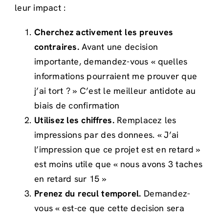
leur impact :
Cherchez activement les preuves
contraires.
Avant une decision
importante, demandez-vous « quelles
informations pourraient me prouver que
j’ai tort ? » C’est le meilleur antidote au
biais de confirmation
Utilisez les chiffres.
Remplacez les
impressions par des donnees. « J’ai
l’impression que ce projet est en retard »
est moins utile que « nous avons 3 taches
en retard sur 15 »
Prenez du recul temporel.
Demandez-
vous « est-ce que cette decision sera