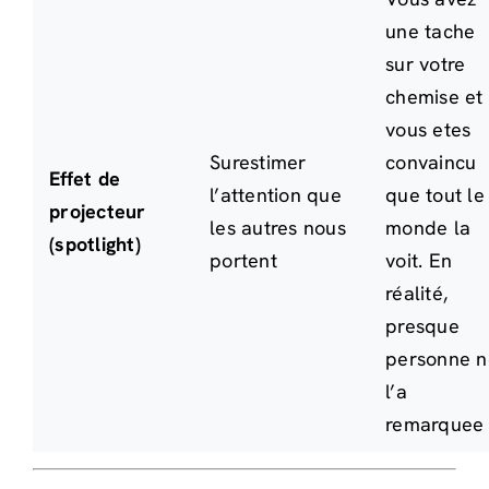
une tache
sur votre
chemise et
vous etes
Surestimer
convaincu
Effet de
l’attention que
que tout le
projecteur
les autres nous
monde la
(spotlight)
portent
voit. En
réalité,
presque
personne n
l’a
remarquee