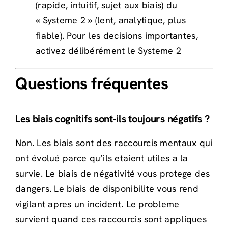
(rapide, intuitif, sujet aux biais) du
« Systeme 2 » (lent, analytique, plus
fiable). Pour les decisions importantes,
activez délibérément le Systeme 2
Questions fréquentes
Les biais cognitifs sont-ils toujours négatifs ?
Non. Les biais sont des raccourcis mentaux qui
ont évolué parce qu’ils etaient utiles a la
survie. Le biais de négativité vous protege des
dangers. Le biais de disponibilite vous rend
vigilant apres un incident. Le probleme
survient quand ces raccourcis sont appliques