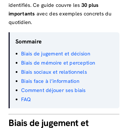
identifiés. Ce guide couvre les
30 plus
importants
avec des exemples concrets du
quotidien.
Sommaire
Biais de jugement et décision
Biais de mémoire et perception
Biais sociaux et relationnels
Biais face à l’information
Comment déjouer ses biais
FAQ
Biais de jugement et