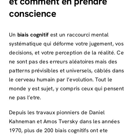
et comment en prendre
conscience
Un
biais cognitif
est un raccourci mental
systématique qui déforme votre jugement, vos
decisions, et votre perception de la réalité. Ce
ne sont pas des erreurs aléatoires mais des
patterns prévisibles et universels, câblés dans
le cerveau humain par l’evolution. Tout le
monde y est sujet, y compris ceux qui pensent
ne pas l’etre.
Depuis les travaux pionniers de Daniel
Kahneman et Amos Tversky dans les années
1970, plus de 200 biais cognitifs ont ete