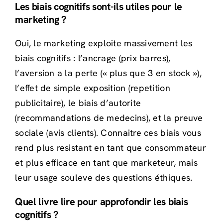
Les biais cognitifs sont-ils utiles pour le
marketing ?
Oui, le marketing exploite massivement les
biais cognitifs : l’ancrage (prix barres),
l’aversion a la perte (« plus que 3 en stock »),
l’effet de simple exposition (repetition
publicitaire), le biais d’autorite
(recommandations de medecins), et la preuve
sociale (avis clients). Connaitre ces biais vous
rend plus resistant en tant que consommateur
et plus efficace en tant que marketeur, mais
leur usage souleve des questions éthiques.
Quel livre lire pour approfondir les biais
cognitifs ?