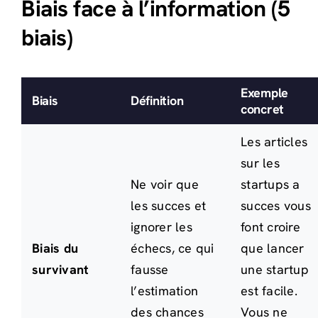
Biais face à l’information (5
biais)
Exemple
Biais
Définition
concret
Les articles
sur les
Ne voir que
startups a
les succes et
succes vous
ignorer les
font croire
Biais du
échecs, ce qui
que lancer
survivant
fausse
une startup
l’estimation
est facile.
des chances
Vous ne