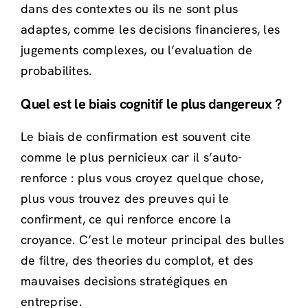
dans des contextes ou ils ne sont plus
adaptes, comme les decisions financieres, les
jugements complexes, ou l’evaluation de
probabilites.
Quel est le biais cognitif le plus dangereux ?
Le biais de confirmation est souvent cite
comme le plus pernicieux car il s’auto-
renforce : plus vous croyez quelque chose,
plus vous trouvez des preuves qui le
confirment, ce qui renforce encore la
croyance. C’est le moteur principal des bulles
de filtre, des theories du complot, et des
mauvaises decisions stratégiques en
entreprise.