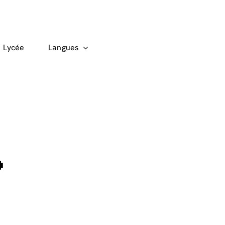
Lycée
Langues
