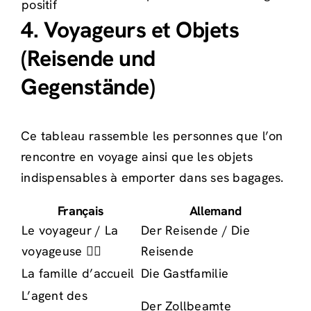
positif
4. Voyageurs et Objets
(Reisende und
Gegenstände)
Ce tableau rassemble les personnes que l’on
rencontre en voyage ainsi que les objets
indispensables à emporter dans ses bagages.
Français
Allemand
Le voyageur / La
Der Reisende / Die
voyageuse 🧑‍✈️
Reisende
La famille d’accueil
Die Gastfamilie
L’agent des
Der Zollbeamte