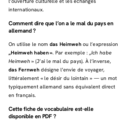
l’ouverture culturelle et les échanges
internationaux.
Comment dire que l’on a le mal du pays en
allemand ?
On utilise le nom
das Heimweh
ou l’expression
„Heimweh haben »
. Par exemple :
„Ich habe
Heimweh »
(J’ai le mal du pays). À l’inverse,
das Fernweh
désigne l’envie de voyager,
littéralement « le désir du lointain » — un mot
typiquement allemand sans équivalent direct
en français.
Cette fiche de vocabulaire est-elle
disponible en PDF ?