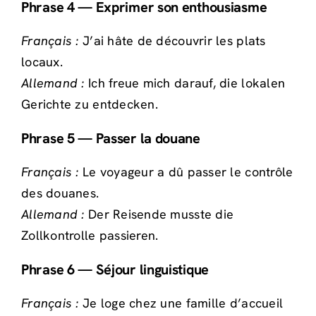
Phrase 4 — Exprimer son enthousiasme
Français :
J’ai hâte de découvrir les plats
locaux.
Allemand :
Ich freue mich darauf, die lokalen
Gerichte zu entdecken.
Phrase 5 — Passer la douane
Français :
Le voyageur a dû passer le contrôle
des douanes.
Allemand :
Der Reisende musste die
Zollkontrolle passieren.
Phrase 6 — Séjour linguistique
Français :
Je loge chez une famille d’accueil