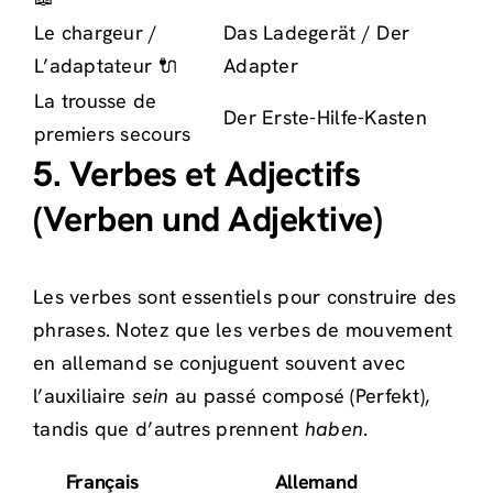
Le chargeur /
Das Ladegerät / Der
L’adaptateur 🔌
Adapter
La trousse de
Der Erste-Hilfe-Kasten
premiers secours
5. Verbes et Adjectifs
(Verben und Adjektive)
Les verbes sont essentiels pour construire des
phrases. Notez que les verbes de mouvement
en allemand se conjuguent souvent avec
l’auxiliaire
sein
au passé composé (Perfekt),
tandis que d’autres prennent
haben
.
Français
Allemand