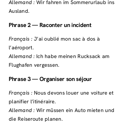
Allemand :
Wir fahren im Sommerurlaub ins
Ausland.
Phrase 2 — Raconter un incident
Français :
J’ai oublié mon sac à dos à
l’aéroport.
Allemand :
Ich habe meinen Rucksack am
Flughafen vergessen.
Phrase 3 — Organiser son séjour
Français :
Nous devons louer une voiture et
planifier l’itinéraire.
Allemand :
Wir müssen ein Auto mieten und
die Reiseroute planen.