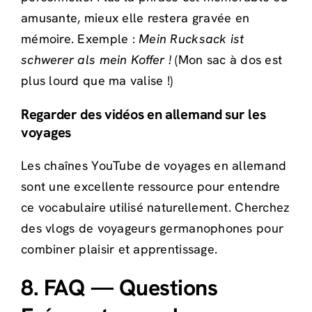
amusante, mieux elle restera gravée en
mémoire. Exemple :
Mein Rucksack ist
schwerer als mein Koffer !
(Mon sac à dos est
plus lourd que ma valise !)
Regarder des vidéos en allemand sur les
voyages
Les chaînes YouTube de voyages en allemand
sont une excellente ressource pour entendre
ce vocabulaire utilisé naturellement. Cherchez
des vlogs de voyageurs germanophones pour
combiner plaisir et apprentissage.
8. FAQ — Questions