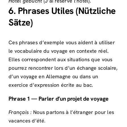
Hotel gebucht
(J’ai réservé l’hôtel).
6. Phrases Utiles (Nützliche
Sätze)
Ces phrases d’exemple vous aident à utiliser
le vocabulaire du voyage en contexte réel.
Elles correspondent aux situations que vous
pourrez rencontrer lors d’un échange scolaire,
d’un voyage en Allemagne ou dans un
exercice d’expression écrite au bac.
Phrase 1 — Parler d’un projet de voyage
Français :
Nous partons à l’étranger pour les
vacances d’été.