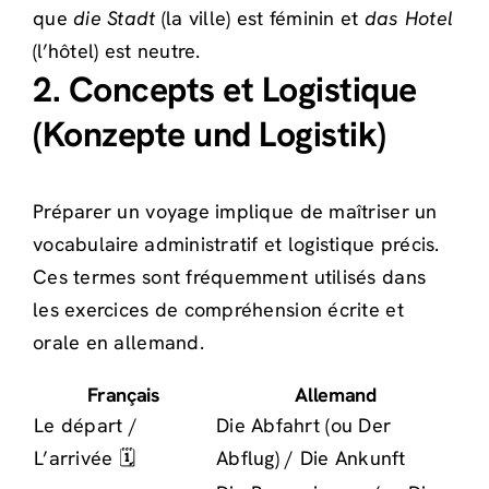
que
die Stadt
(la ville) est féminin et
das Hotel
(l’hôtel) est neutre.
2. Concepts et Logistique
(Konzepte und Logistik)
Préparer un voyage implique de maîtriser un
vocabulaire administratif et logistique précis.
Ces termes sont fréquemment utilisés dans
les exercices de compréhension écrite et
orale en allemand.
Français
Allemand
Le départ /
Die Abfahrt (ou Der
L’arrivée 🗓️
Abflug) / Die Ankunft