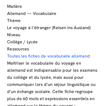
Matière
Allemand — Vocabulaire
Thème
Le voyage à l’étranger (Reisen ins Ausland)
Niveau
Collège / Lycée
Ressources
Toutes les fiches de vocabulaire allemand
Maîtriser le vocabulaire du voyage en
allemand est indispensable pour les examens
du collège et du lycée, mais aussi pour
communiquer lors d’un séjour linguistique ou
d’un échange scolaire. Cette fiche regroupe
plus de 60 mots et expressions essentiels en
allemand sur le thème du voyage :