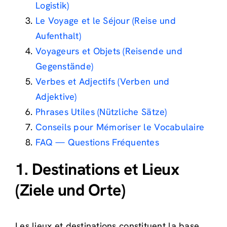
Logistik)
Le Voyage et le Séjour (Reise und
Aufenthalt)
Voyageurs et Objets (Reisende und
Gegenstände)
Verbes et Adjectifs (Verben und
Adjektive)
Phrases Utiles (Nützliche Sätze)
Conseils pour Mémoriser le Vocabulaire
FAQ — Questions Fréquentes
1. Destinations et Lieux
(Ziele und Orte)
Les lieux et destinations constituent la base