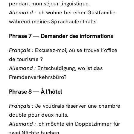
pendant mon séjour linguistique.
Allemand :
Ich wohne bei einer Gastfamilie
während meines Sprachaufenthalts.
Phrase 7 — Demander des informations
Français :
Excusez-moi, où se trouve l’office
de tourisme ?
Allemand :
Entschuldigung, wo ist das
Fremdenverkehrsbüro?
Phrase 8 — À l’hôtel
Français :
Je voudrais réserver une chambre
double pour deux nuits.
Allemand :
Ich möchte ein Doppelzimmer für
zwei Nächte buchen.