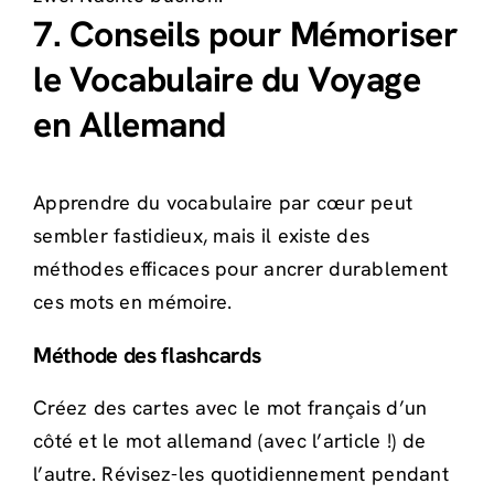
7. Conseils pour Mémoriser
le Vocabulaire du Voyage
en Allemand
Apprendre du vocabulaire par cœur peut
sembler fastidieux, mais il existe des
méthodes efficaces pour ancrer durablement
ces mots en mémoire.
Méthode des flashcards
Créez des cartes avec le mot français d’un
côté et le mot allemand (avec l’article !) de
l’autre. Révisez-les quotidiennement pendant