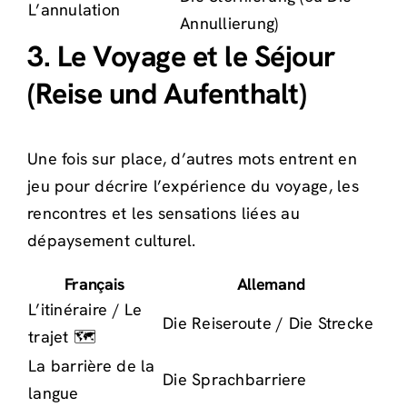
L’annulation
Annullierung)
3. Le Voyage et le Séjour
(Reise und Aufenthalt)
Une fois sur place, d’autres mots entrent en
jeu pour décrire l’expérience du voyage, les
rencontres et les sensations liées au
dépaysement culturel.
Français
Allemand
L’itinéraire / Le
Die Reiseroute / Die Strecke
trajet 🗺️
La barrière de la
Die Sprachbarriere
langue