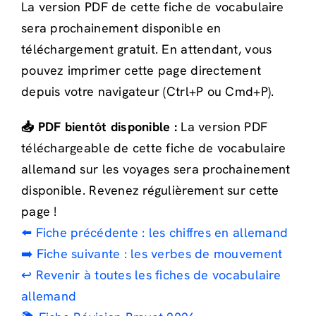
La version PDF de cette fiche de vocabulaire
sera prochainement disponible en
téléchargement gratuit. En attendant, vous
pouvez imprimer cette page directement
depuis votre navigateur (Ctrl+P ou Cmd+P).
📥 PDF bientôt disponible :
La version PDF
téléchargeable de cette fiche de vocabulaire
allemand sur les voyages sera prochainement
disponible. Revenez régulièrement sur cette
page !
⬅️ Fiche précédente : les chiffres en allemand
➡️ Fiche suivante : les verbes de mouvement
↩️ Revenir à toutes les fiches de vocabulaire
allemand