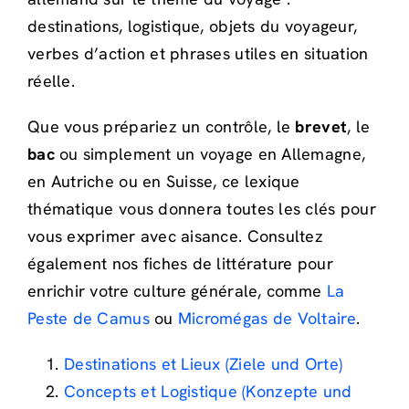
destinations, logistique, objets du voyageur,
verbes d’action et phrases utiles en situation
réelle.
Que vous prépariez un contrôle, le
brevet
, le
bac
ou simplement un voyage en Allemagne,
en Autriche ou en Suisse, ce lexique
thématique vous donnera toutes les clés pour
vous exprimer avec aisance. Consultez
également nos fiches de littérature pour
enrichir votre culture générale, comme
La
Peste de Camus
ou
Micromégas de Voltaire
.
Destinations et Lieux (Ziele und Orte)
Concepts et Logistique (Konzepte und