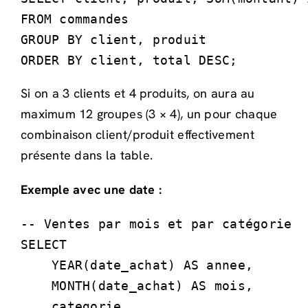
FROM commandes

GROUP BY client, produit

ORDER BY client, total DESC;
Si on a 3 clients et 4 produits, on aura au
maximum 12 groupes (3 × 4), un pour chaque
combinaison client/produit effectivement
présente dans la table.
Exemple avec une date :
-- Ventes par mois et par catégorie

SELECT 

    YEAR(date_achat) AS annee,

    MONTH(date_achat) AS mois,

    categorie,
