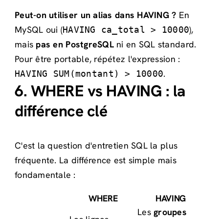
Peut-on utiliser un alias dans HAVING ?
En
MySQL oui (
),
HAVING ca_total > 10000
mais
pas en PostgreSQL
ni en SQL standard.
Pour être portable, répétez l'expression :
.
HAVING SUM(montant) > 10000
6. WHERE vs HAVING : la
différence clé
C'est la question d'entretien SQL la plus
fréquente. La différence est simple mais
fondamentale :
WHERE
HAVING
Les
groupes