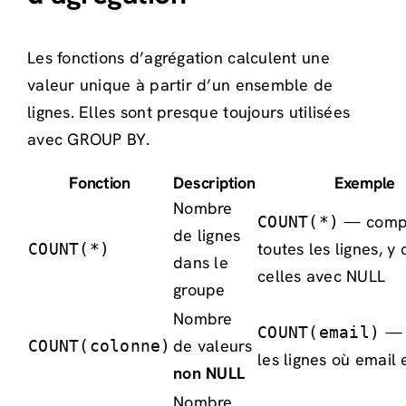
Les fonctions d’agrégation calculent une
valeur unique à partir d’un ensemble de
lignes. Elles sont presque toujours utilisées
avec GROUP BY.
Fonction
Description
Exemple
Nombre
— comp
COUNT(*)
de lignes
toutes les lignes, y
COUNT(*)
dans le
celles avec NULL
groupe
Nombre
— 
COUNT(email)
de valeurs
COUNT(colonne)
les lignes où email
non NULL
Nombre