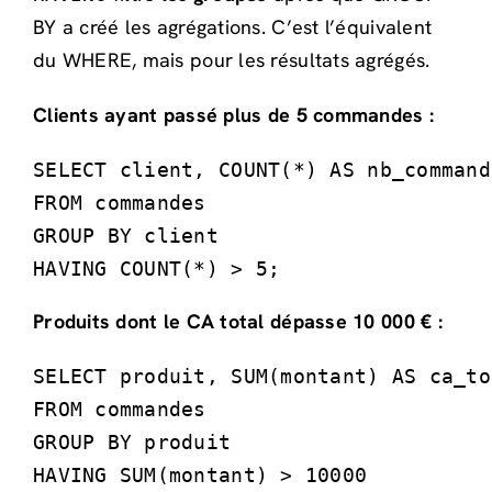
BY a créé les agrégations. C’est l’équivalent
du WHERE, mais pour les résultats agrégés.
Clients ayant passé plus de 5 commandes :
SELECT client, COUNT(*) AS nb_commande
FROM commandes

GROUP BY client

HAVING COUNT(*) > 5;
Produits dont le CA total dépasse 10 000 € :
SELECT produit, SUM(montant) AS ca_tot
FROM commandes

GROUP BY produit

HAVING SUM(montant) > 10000
