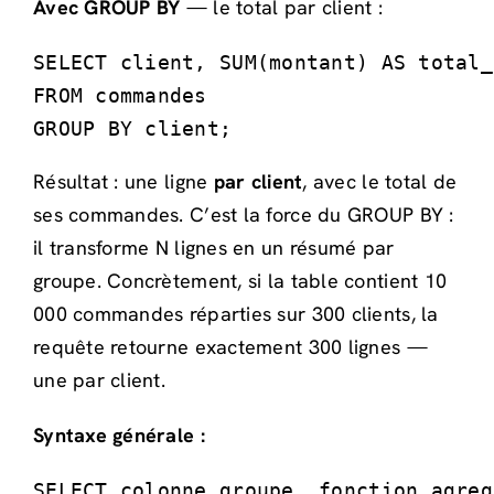
Avec GROUP BY
— le total par client :
SELECT client, SUM(montant) AS total_
FROM commandes

GROUP BY client;
Résultat : une ligne
par client
, avec le total de
ses commandes. C’est la force du GROUP BY :
il transforme N lignes en un résumé par
groupe. Concrètement, si la table contient 10
000 commandes réparties sur 300 clients, la
requête retourne exactement 300 lignes —
une par client.
Syntaxe générale :
SELECT colonne_groupe, fonction_agreg