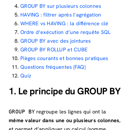
GROUP BY sur plusieurs colonnes
HAVING : filtrer après l’agrégation
WHERE vs HAVING : la différence clé
Ordre d’exécution d’une requête SQL
GROUP BY avec des jointures
GROUP BY ROLLUP et CUBE
Pièges courants et bonnes pratiques
Questions fréquentes (FAQ)
Quiz
1. Le principe du GROUP BY
regroupe les lignes qui ont la
GROUP BY
même valeur dans une ou plusieurs colonnes
,
et permet d’appliquer un calcul (somme,