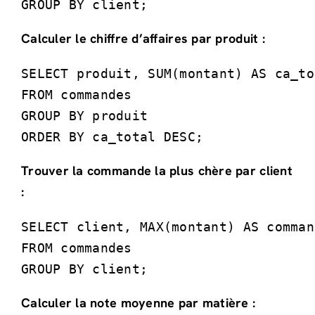
GROUP BY client;
Calculer le chiffre d’affaires par produit :
SELECT produit, SUM(montant) AS ca_tot
FROM commandes

GROUP BY produit

ORDER BY ca_total DESC;
Trouver la commande la plus chère par client
:
SELECT client, MAX(montant) AS comman
FROM commandes

GROUP BY client;
Calculer la note moyenne par matière :