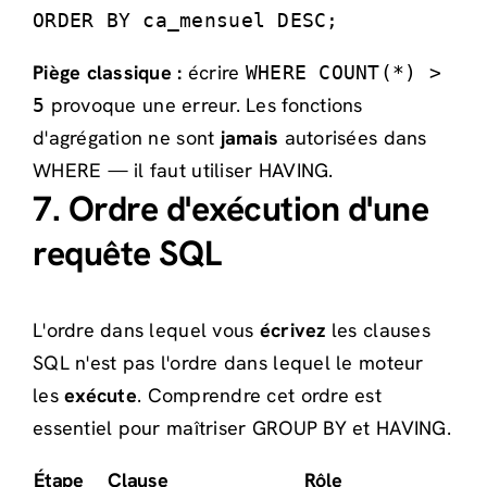
ORDER BY ca_mensuel DESC;
Piège classique :
écrire
WHERE COUNT(*) >
provoque une erreur. Les fonctions
5
d'agrégation ne sont
jamais
autorisées dans
WHERE — il faut utiliser HAVING.
7. Ordre d'exécution d'une
requête SQL
L'ordre dans lequel vous
écrivez
les clauses
SQL n'est pas l'ordre dans lequel le moteur
les
exécute
. Comprendre cet ordre est
essentiel pour maîtriser GROUP BY et HAVING.
Étape
Clause
Rôle