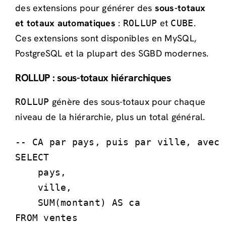
des extensions pour générer des
sous-totaux
et totaux automatiques
:
et
.
ROLLUP
CUBE
Ces extensions sont disponibles en MySQL,
PostgreSQL et la plupart des SGBD modernes.
ROLLUP : sous-totaux hiérarchiques
génère des sous-totaux pour chaque
ROLLUP
niveau de la hiérarchie, plus un total général.
-- CA par pays, puis par ville, avec 
SELECT 

    pays,

    ville,

    SUM(montant) AS ca

FROM ventes
