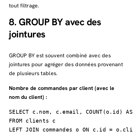
tout filtrage.
8. GROUP BY avec des
jointures
GROUP BY est souvent combiné avec des
jointures pour agréger des données provenant
de plusieurs tables.
Nombre de commandes par client (avec le
nom du client) :
SELECT c.nom, c.email, COUNT(o.id) AS
FROM clients c

LEFT JOIN commandes o ON c.id = o.cli