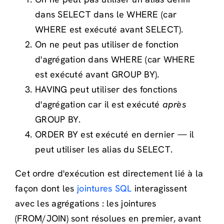
dans SELECT dans le WHERE (car
WHERE est exécuté avant SELECT).
On ne peut pas utiliser de fonction
d'agrégation dans WHERE (car WHERE
est exécuté avant GROUP BY).
HAVING peut utiliser des fonctions
d'agrégation car il est exécuté
après
GROUP BY.
ORDER BY est exécuté en dernier — il
peut utiliser les alias du SELECT.
Cet ordre d'exécution est directement lié à la
façon dont les
jointures SQL
interagissent
avec les agrégations : les jointures
(FROM/JOIN) sont résolues en premier, avant