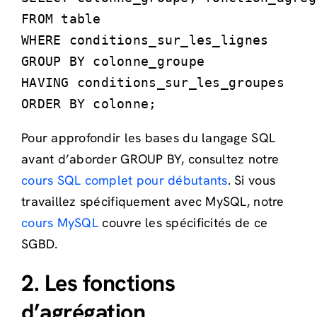
FROM table

WHERE conditions_sur_les_lignes

GROUP BY colonne_groupe

HAVING conditions_sur_les_groupes

ORDER BY colonne;
Pour approfondir les bases du langage SQL
avant d’aborder GROUP BY, consultez notre
cours SQL complet pour débutants
. Si vous
travaillez spécifiquement avec MySQL, notre
cours MySQL
couvre les spécificités de ce
SGBD.
2. Les fonctions
d’agrégation