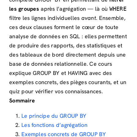
les groupes
après l’agrégation — là où
WHERE
filtre les lignes individuelles
avant
. Ensemble,
ces deux clauses forment le cœur de toute
analyse de données en SQL : elles permettent
de produire des rapports, des statistiques et
des tableaux de bord directement depuis une
base de données relationnelle. Ce cours
explique GROUP BY et HAVING avec des
exemples concrets, des pièges courants, et un
quiz pour vérifier vos connaissances.
Sommaire
Le principe du GROUP BY
Les fonctions d’agrégation
Exemples concrets de GROUP BY