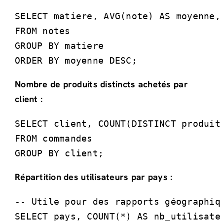
SELECT matiere, AVG(note) AS moyenne,
FROM notes

GROUP BY matiere

ORDER BY moyenne DESC;
Nombre de produits distincts achetés par
client :
SELECT client, COUNT(DISTINCT produit
FROM commandes

GROUP BY client;
Répartition des utilisateurs par pays :
-- Utile pour des rapports géographiqu
SELECT pays, COUNT(*) AS nb_utilisate