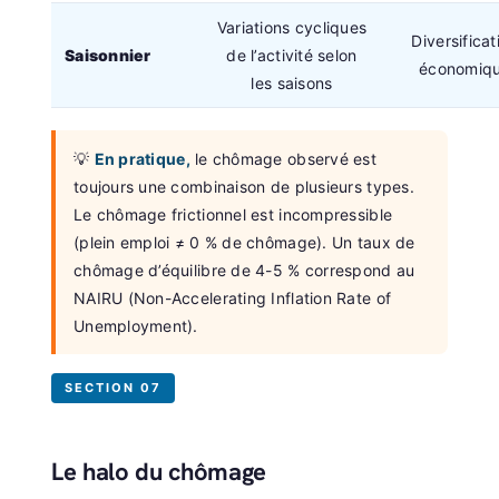
Variations cycliques
Diversificat
Saisonnier
de l’activité selon
économiq
les saisons
💡
En pratique,
le chômage observé est
toujours une combinaison de plusieurs types.
Le chômage frictionnel est incompressible
(plein emploi ≠ 0 % de chômage). Un taux de
chômage d’équilibre de 4-5 % correspond au
NAIRU (Non-Accelerating Inflation Rate of
Unemployment).
SECTION 07
Le halo du chômage