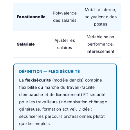
Mobilité interne,
Polyvalence
Fonctionnelle
polyvalence des
des salariés
postes
Variable selon
Ajuster les
Salariale
performance,
salaires
intéressement
DÉFINITION — FLEXISÉCURITÉ
La
flexisécurité
(modèle danois) combine
flexibilité du marché du travail (facilité
d’embauche et de licenciement) ET sécurité
pour les travailleurs (indemnisation chômage
généreuse, formation active). L’idée :
sécuriser les parcours professionnels plutôt
que les emplois.