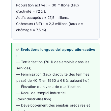
Population active : ≈ 30 millions (taux
d’activité ≈ 72 %).
Actifs occupés : ≈ 27,5 millions.
Chômeurs (BIT) : ≈ 2,3 millions (taux de
chômage ≈ 7,5 %).
✅
Évolutions longues de la population active
:
— Tertiarisation (70 % des emplois dans les
services)
— Féminisation (taux d’activité des femmes
passé de 40 % en 1960 à 68 % aujourd’hui)
— Élévation du niveau de qualification
— Recul de l’emploi industriel
(désindustrialisation)
— Développement des emplois précaires et