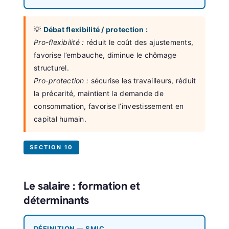
💡
Débat flexibilité / protection :
Pro-flexibilité :
réduit le coût des ajustements,
favorise l’embauche, diminue le chômage
structurel.
Pro-protection :
sécurise les travailleurs, réduit
la précarité, maintient la demande de
consommation, favorise l’investissement en
capital humain.
SECTION 10
Le salaire : formation et
déterminants
DÉFINITION — SMIC