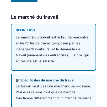
Le marché du travail
DÉFINITION
Le
marché du travail
est le lieu de rencontre
entre l’offre de travail (proposée par les
ménages/travailleurs) et la demande de
travail (émanant des entreprises). Le prix qui
en résulte est le
salaire
.
📘
Spécificités du marché du travail :
Le travail n’est pas une marchandise ordinaire.
Plusieurs raisons font que ce marché
fonctionne différemment d’un marché de biens
: