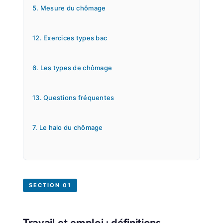
5. Mesure du chômage
12. Exercices types bac
6. Les types de chômage
13. Questions fréquentes
7. Le halo du chômage
SECTION 01
Travail et emploi : définitions