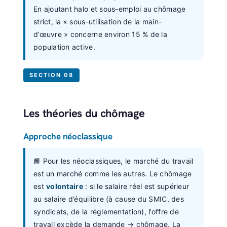
En ajoutant halo et sous-emploi au chômage
strict, la « sous-utilisation de la main-
d’œuvre » concerne environ 15 % de la
population active.
SECTION 08
Les théories du chômage
Approche néoclassique
📘 Pour les néoclassiques, le marché du travail
est un marché comme les autres. Le chômage
est
volontaire
: si le salaire réel est supérieur
au salaire d’équilibre (à cause du SMIC, des
syndicats, de la réglementation), l’offre de
travail excède la demande → chômage. La