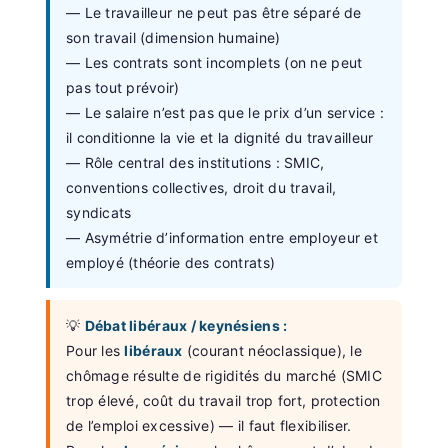
— Le travailleur ne peut pas être séparé de
son travail (dimension humaine)
— Les contrats sont incomplets (on ne peut
pas tout prévoir)
— Le salaire n’est pas que le prix d’un service :
il conditionne la vie et la dignité du travailleur
— Rôle central des institutions : SMIC,
conventions collectives, droit du travail,
syndicats
— Asymétrie d’information entre employeur et
employé (théorie des contrats)
💡
Débat libéraux / keynésiens :
Pour les
libéraux
(courant néoclassique), le
chômage résulte de rigidités du marché (SMIC
trop élevé, coût du travail trop fort, protection
de l’emploi excessive) — il faut flexibiliser.