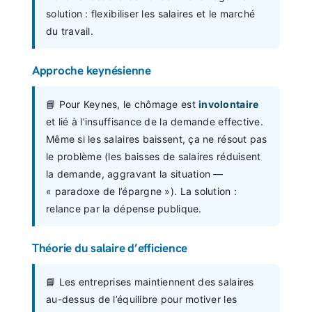
solution : flexibiliser les salaires et le marché
du travail.
Approche keynésienne
📘 Pour Keynes, le chômage est
involontaire
et lié à l’insuffisance de la demande effective.
Même si les salaires baissent, ça ne résout pas
le problème (les baisses de salaires réduisent
la demande, aggravant la situation —
« paradoxe de l’épargne »). La solution :
relance par la dépense publique.
Théorie du salaire d’efficience
📘 Les entreprises maintiennent des salaires
au-dessus de l’équilibre pour motiver les