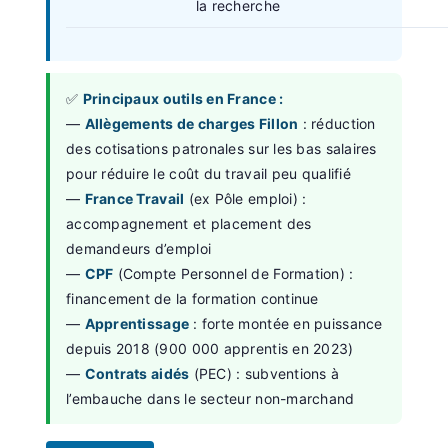
la recherche
✅
Principaux outils en France :
—
Allègements de charges Fillon
: réduction
des cotisations patronales sur les bas salaires
pour réduire le coût du travail peu qualifié
—
France Travail
(ex Pôle emploi) :
accompagnement et placement des
demandeurs d’emploi
—
CPF
(Compte Personnel de Formation) :
financement de la formation continue
—
Apprentissage
: forte montée en puissance
depuis 2018 (900 000 apprentis en 2023)
—
Contrats aidés
(PEC) : subventions à
l’embauche dans le secteur non-marchand