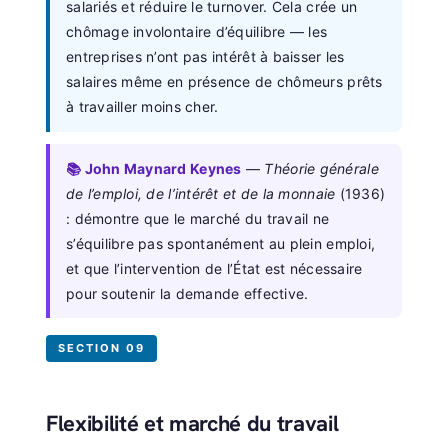
salariés et réduire le turnover. Cela crée un
chômage involontaire d’équilibre — les
entreprises n’ont pas intérêt à baisser les
salaires même en présence de chômeurs prêts
à travailler moins cher.
📚 John Maynard Keynes
—
Théorie générale
de l’emploi, de l’intérêt et de la monnaie
(1936)
: démontre que le marché du travail ne
s’équilibre pas spontanément au plein emploi,
et que l’intervention de l’État est nécessaire
pour soutenir la demande effective.
SECTION 09
Flexibilité et marché du travail