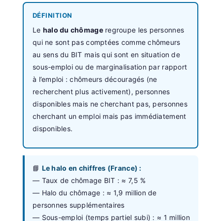
DÉFINITION
Le
halo du chômage
regroupe les personnes
qui ne sont pas comptées comme chômeurs
au sens du BIT mais qui sont en situation de
sous-emploi ou de marginalisation par rapport
à l’emploi : chômeurs découragés (ne
recherchent plus activement), personnes
disponibles mais ne cherchant pas, personnes
cherchant un emploi mais pas immédiatement
disponibles.
📘
Le halo en chiffres (France) :
— Taux de chômage BIT : ≈ 7,5 %
— Halo du chômage : ≈ 1,9 million de
personnes supplémentaires
— Sous-emploi (temps partiel subi) : ≈ 1 million