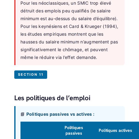
Pour les néoclassiques, un SMIC trop élevé
détruit des emplois peu qualifiés (le salaire
minimum est au-dessus du salaire d’équilibre).
Pour les keynésiens et Card & Krueger (1994),
les études empiriques montrent que les
hausses du salaire minimum n’augmentent pas
significativement le chômage, et peuvent
même le réduire via l’effet demande.
SECTION 11
Les politiques de l’emploi
📘
Politiques passives vs actives :
Politiques
Politiques actives
passives