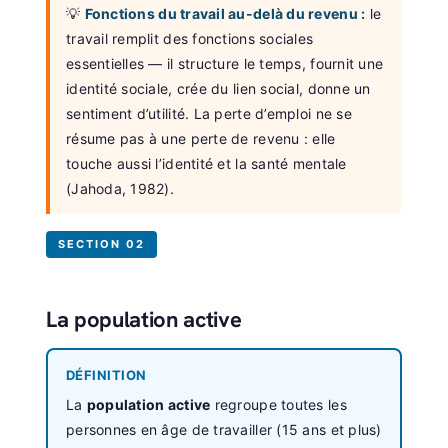
💡
Fonctions du travail au-delà du revenu :
le
travail remplit des fonctions sociales
essentielles — il structure le temps, fournit une
identité sociale, crée du lien social, donne un
sentiment d’utilité. La perte d’emploi ne se
résume pas à une perte de revenu : elle
touche aussi l’identité et la santé mentale
(Jahoda, 1982).
SECTION 02
La population active
DÉFINITION
La
population active
regroupe toutes les
personnes en âge de travailler (15 ans et plus)