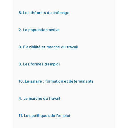
8. Les théories du chômage
2. La population active
9. Flexibilité et marché du travail
3. Les formes d’emploi
10. Le salaire : formation et déterminants
4. Le marché du travail
11. Les politiques de l’emploi