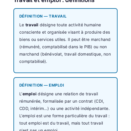
DÉFINITION — TRAVAIL
Le
travail
désigne toute activité humaine
consciente et organisée visant à produire des
biens ou services utiles. Il peut être marchand
(rémunéré, comptabilisé dans le PIB) ou non
marchand (bénévolat, travail domestique, non
comptabilisé).
DÉFINITION — EMPLOI
L’
emploi
désigne une relation de travail
rémunérée, formalisée par un contrat (CDI,
CDD, intérim…) ou une activité indépendante.
L’emploi est une forme particulière du travail :
tout emploi est du travail, mais tout travail
n’est pas un emploi.