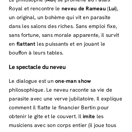
Royal et rencontre le
neveu de Rameau
(
Lui
),
un original, un bohème qui vit en parasite
dans les salons des riches. Sans emploi fixe,
sans fortune, sans morale apparente, il survit
en
flattant
les puissants et en jouant le
bouffon à leurs tables.
Le spectacle du neveu
Le dialogue est un
one-man show
philosophique. Le neveu raconte sa vie de
parasite avec une verve jubilatoire. Il explique
comment il flatte le financier Bertin pour
obtenir le gîte et le couvert. Il
imite
les
musiciens avec son corps entier (il joue tous