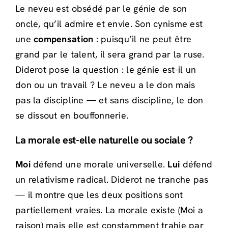
Le neveu est obsédé par le génie de son
oncle, qu’il admire et envie. Son cynisme est
une
compensation
: puisqu’il ne peut être
grand par le talent, il sera grand par la ruse.
Diderot pose la question : le génie est-il un
don ou un travail ? Le neveu a le don mais
pas la discipline — et sans discipline, le don
se dissout en bouffonnerie.
La morale est-elle naturelle ou sociale ?
Moi
défend une morale universelle.
Lui
défend
un relativisme radical. Diderot ne tranche pas
— il montre que les deux positions sont
partiellement vraies. La morale existe (Moi a
raison) mais elle est constamment trahie par