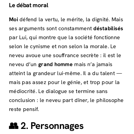
Le débat moral
Moi
défend la vertu, le mérite, la dignité. Mais
ses arguments sont constamment
déstabilisés
par Lui, qui montre que la société fonctionne
selon le cynisme et non selon la morale. Le
neveu avoue une souffrance secrète : il est le
neveu d’un
grand homme
mais n’a jamais
atteint la grandeur lui-même. Il a du talent —
mais pas assez pour le génie, et trop pour la
médiocrité. Le dialogue se termine sans
conclusion : le neveu part dîner, le philosophe
reste pensif.
👥 2. Personnages