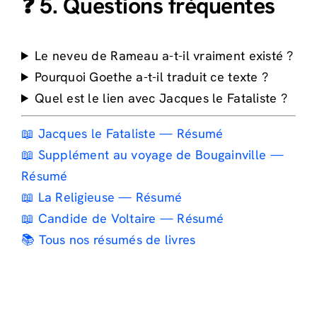
❓ 5. Questions fréquentes
Le neveu de Rameau a-t-il vraiment existé ?
Pourquoi Goethe a-t-il traduit ce texte ?
Quel est le lien avec Jacques le Fataliste ?
📖 Jacques le Fataliste — Résumé
📖 Supplément au voyage de Bougainville —
Résumé
📖 La Religieuse — Résumé
📖 Candide de Voltaire — Résumé
📚 Tous nos résumés de livres