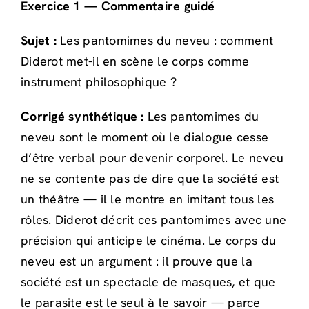
Exercice 1 — Commentaire guidé
Sujet :
Les pantomimes du neveu : comment
Diderot met-il en scène le corps comme
instrument philosophique ?
Corrigé synthétique :
Les pantomimes du
neveu sont le moment où le dialogue cesse
d’être verbal pour devenir corporel. Le neveu
ne se contente pas de dire que la société est
un théâtre — il le montre en imitant tous les
rôles. Diderot décrit ces pantomimes avec une
précision qui anticipe le cinéma. Le corps du
neveu est un argument : il prouve que la
société est un spectacle de masques, et que
le parasite est le seul à le savoir — parce