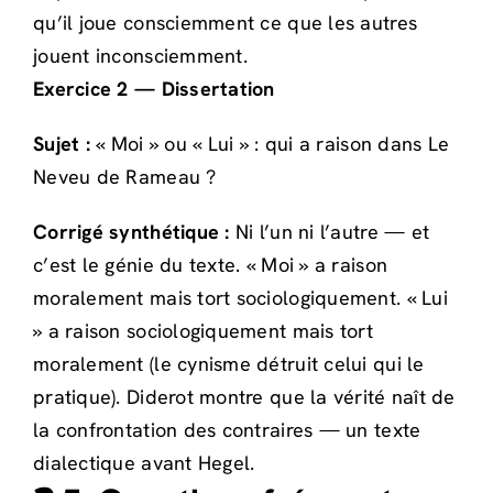
qu’il joue consciemment ce que les autres
jouent inconsciemment.
Exercice 2 — Dissertation
Sujet :
« Moi » ou « Lui » : qui a raison dans Le
Neveu de Rameau ?
Corrigé synthétique :
Ni l’un ni l’autre — et
c’est le génie du texte. « Moi » a raison
moralement mais tort sociologiquement. « Lui
» a raison sociologiquement mais tort
moralement (le cynisme détruit celui qui le
pratique). Diderot montre que la vérité naît de
la confrontation des contraires — un texte
dialectique avant Hegel.