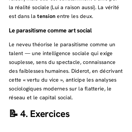
la réalité sociale (Lui a raison aussi). La vérité
est dans la
tension
entre les deux.
Le parasitisme comme art social
Le neveu théorise le parasitisme comme un
talent — une intelligence sociale qui exige
souplesse, sens du spectacle, connaissance
des faiblesses humaines. Diderot, en décrivant
cette « vertu du vice », anticipe les analyses
sociologiques modernes sur la flatterie, le
réseau et le capital social.
📝 4. Exercices