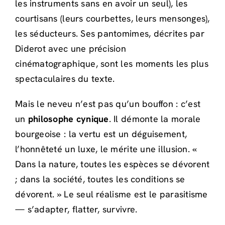
les instruments sans en avoir un seul), les
courtisans (leurs courbettes, leurs mensonges),
les séducteurs. Ses pantomimes, décrites par
Diderot avec une précision
cinématographique, sont les moments les plus
spectaculaires du texte.
Mais le neveu n’est pas qu’un bouffon : c’est
un
philosophe cynique
. Il démonte la morale
bourgeoise : la vertu est un déguisement,
l’honnêteté un luxe, le mérite une illusion. «
Dans la nature, toutes les espèces se dévorent
; dans la société, toutes les conditions se
dévorent. » Le seul réalisme est le parasitisme
— s’adapter, flatter, survivre.