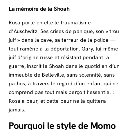
La mémoire de la Shoah
Rosa porte en elle le traumatisme
d’Auschwitz. Ses crises de panique, son « trou
juif » dans la cave, sa terreur de la police —
tout ramène à la déportation. Gary, lui-même
juif d’origine russe et résistant pendant la
guerre, inscrit la Shoah dans le quotidien d’un
immeuble de Belleville, sans solennité, sans
pathos, à travers le regard d’un enfant qui ne
comprend pas tout mais perçoit l’essentiel :
Rosa a peur, et cette peur ne la quittera
jamais.
Pourquoi le style de Momo