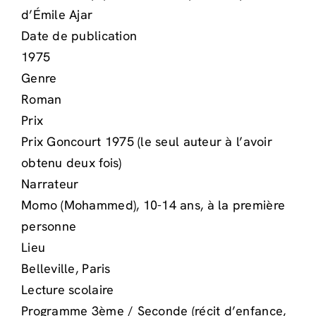
d’Émile Ajar
Date de publication
1975
Genre
Roman
Prix
Prix Goncourt 1975 (le seul auteur à l’avoir
obtenu deux fois)
Narrateur
Momo (Mohammed), 10-14 ans, à la première
personne
Lieu
Belleville, Paris
Lecture scolaire
Programme 3ème / Seconde (récit d’enfance,