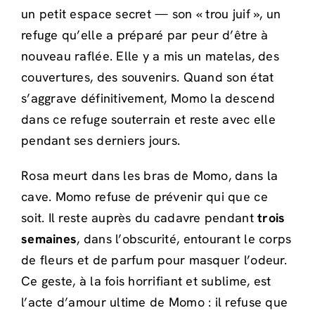
un petit espace secret — son « trou juif », un
refuge qu’elle a préparé par peur d’être à
nouveau raflée. Elle y a mis un matelas, des
couvertures, des souvenirs. Quand son état
s’aggrave définitivement, Momo la descend
dans ce refuge souterrain et reste avec elle
pendant ses derniers jours.
Rosa meurt dans les bras de Momo, dans la
cave. Momo refuse de prévenir qui que ce
soit. Il reste auprès du cadavre pendant
trois
semaines
, dans l’obscurité, entourant le corps
de fleurs et de parfum pour masquer l’odeur.
Ce geste, à la fois horrifiant et sublime, est
l’acte d’amour ultime de Momo : il refuse que