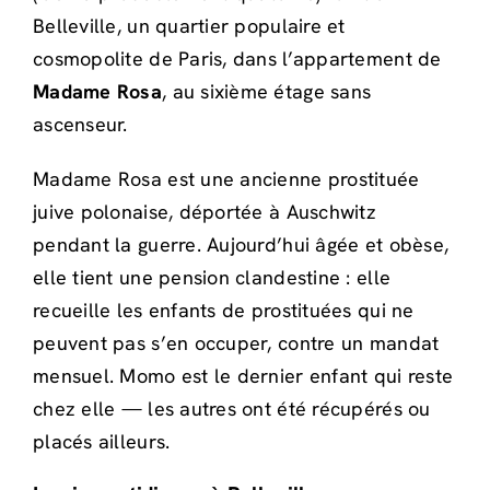
Belleville, un quartier populaire et
cosmopolite de Paris, dans l’appartement de
Madame Rosa
, au sixième étage sans
ascenseur.
Madame Rosa est une ancienne prostituée
juive polonaise, déportée à Auschwitz
pendant la guerre. Aujourd’hui âgée et obèse,
elle tient une pension clandestine : elle
recueille les enfants de prostituées qui ne
peuvent pas s’en occuper, contre un mandat
mensuel. Momo est le dernier enfant qui reste
chez elle — les autres ont été récupérés ou
placés ailleurs.