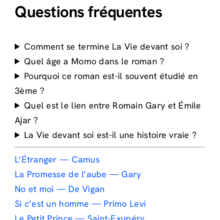
Questions fréquentes
Comment se termine La Vie devant soi ?
Quel âge a Momo dans le roman ?
Pourquoi ce roman est-il souvent étudié en
3ème ?
Quel est le lien entre Romain Gary et Émile
Ajar ?
La Vie devant soi est-il une histoire vraie ?
L’Étranger — Camus
La Promesse de l’aube — Gary
No et moi — De Vigan
Si c’est un homme — Primo Levi
Le Petit Prince — Saint-Exupéry