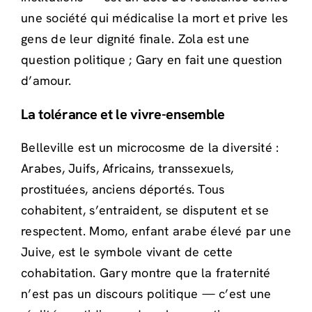
une société qui médicalise la mort et prive les
gens de leur dignité finale. Zola est une
question politique ; Gary en fait une question
d’amour.
La tolérance et le vivre-ensemble
Belleville est un microcosme de la diversité :
Arabes, Juifs, Africains, transsexuels,
prostituées, anciens déportés. Tous
cohabitent, s’entraident, se disputent et se
respectent. Momo, enfant arabe élevé par une
Juive, est le symbole vivant de cette
cohabitation. Gary montre que la fraternité
n’est pas un discours politique — c’est une