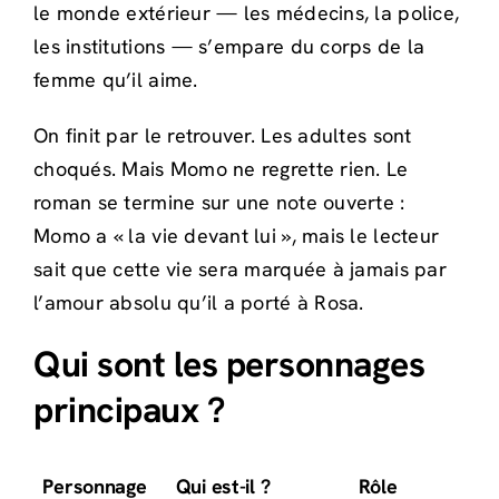
le monde extérieur — les médecins, la police,
les institutions — s’empare du corps de la
femme qu’il aime.
On finit par le retrouver. Les adultes sont
choqués. Mais Momo ne regrette rien. Le
roman se termine sur une note ouverte :
Momo a « la vie devant lui », mais le lecteur
sait que cette vie sera marquée à jamais par
l’amour absolu qu’il a porté à Rosa.
Qui sont les personnages
principaux ?
Personnage
Qui est-il ?
Rôle