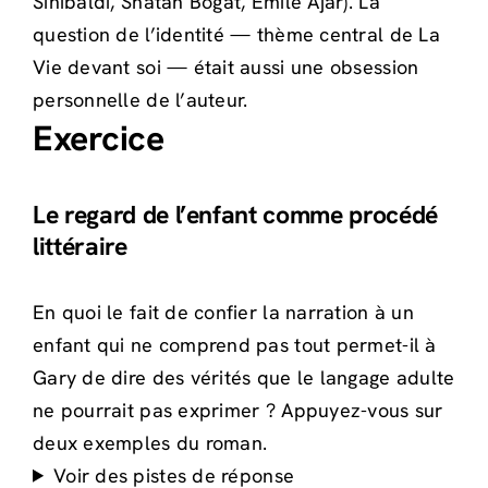
Sinibaldi, Shatan Bogat, Émile Ajar). La
question de l’identité — thème central de La
Vie devant soi — était aussi une obsession
personnelle de l’auteur.
Exercice
Le regard de l’enfant comme procédé
littéraire
En quoi le fait de confier la narration à un
enfant qui ne comprend pas tout permet-il à
Gary de dire des vérités que le langage adulte
ne pourrait pas exprimer ? Appuyez-vous sur
deux exemples du roman.
Voir des pistes de réponse