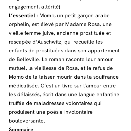
engagement, altérité)
L’essentiel :
Momo, un petit garçon arabe
orphelin, est élevé par Madame Rosa, une
vieille femme juive, ancienne prostituée et
rescapée d’Auschwitz, qui recueille les
enfants de prostituées dans son appartement
de Belleville. Le roman raconte leur amour
mutuel, la vieillesse de Rosa, et le refus de
Momo de la laisser mourir dans la souffrance
médicalisée. C’est un livre sur l’amour entre
les délaissés, écrit dans une langue enfantine
truffée de maladresses volontaires qui
produisent une poésie involontaire
bouleversante.
Sommaire