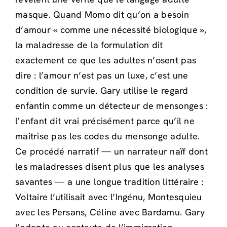
masque. Quand Momo dit qu’on a besoin
d’amour « comme une nécessité biologique »,
la maladresse de la formulation dit
exactement ce que les adultes n’osent pas
dire : l’amour n’est pas un luxe, c’est une
condition de survie. Gary utilise le regard
enfantin comme un détecteur de mensonges :
l’enfant dit vrai précisément parce qu’il ne
maîtrise pas les codes du mensonge adulte.
Ce procédé narratif — un narrateur naïf dont
les maladresses disent plus que les analyses
savantes — a une longue tradition littéraire :
Voltaire l’utilisait avec l’Ingénu, Montesquieu
avec les Persans, Céline avec Bardamu. Gary