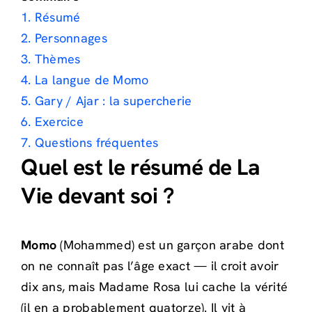
1. Résumé
2. Personnages
3. Thèmes
4. La langue de Momo
5. Gary / Ajar : la supercherie
6. Exercice
7. Questions fréquentes
Quel est le résumé de La
Vie devant soi ?
Momo
(Mohammed) est un garçon arabe dont
on ne connaît pas l’âge exact — il croit avoir
dix ans, mais Madame Rosa lui cache la vérité
(il en a probablement quatorze). Il vit à