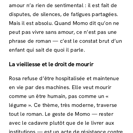
amour n’a rien de sentimental : il est fait de
disputes, de silences, de fatigues partagées.
Mais il est absolu. Quand Momo dit qu’on ne
peut pas vivre sans amour, ce n’est pas une
phrase de roman — c’est le constat brut d’un
enfant qui sait de quoi il parle.
La vieillesse et le droit de mourir
Rosa refuse d’être hospitalisée et maintenue
en vie par des machines. Elle veut mourir
comme un être humain, pas comme un «
légume ». Ce thème, très moderne, traverse
tout le roman. Le geste de Momo — rester
avec le cadavre plutôt que de le livrer aux
institutions — est un acte de résistance contre