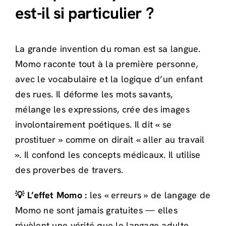
est-il si particulier ?
La grande invention du roman est sa langue.
Momo raconte tout à la première personne,
avec le vocabulaire et la logique d’un enfant
des rues. Il déforme les mots savants,
mélange les expressions, crée des images
involontairement poétiques. Il dit « se
prostituer » comme on dirait « aller au travail
». Il confond les concepts médicaux. Il utilise
des proverbes de travers.
💡 L’effet Momo :
les « erreurs » de langage de
Momo ne sont jamais gratuites — elles
révèlent une vérité que le langage adulte