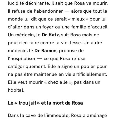
lucidité déchirante. Il sait que Rosa va mourir.
Il refuse de l’abandonner — alors que tout le
monde lui dit que ce serait « mieux » pour lui
d’aller dans un foyer ou une famille d’accueil.
Un médecin, le
Dr Katz
, suit Rosa mais ne
peut rien faire contre la vieillesse. Un autre
médecin, le
Dr Ramon
, propose de
l’hospitaliser — ce que Rosa refuse
catégoriquement. Elle a signé un papier pour
ne pas être maintenue en vie artificiellement.
Elle veut mourir « chez elle », pas dans un
hôpital.
Le « trou juif » et la mort de Rosa
Dans la cave de l’immeuble, Rosa a aménagé