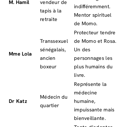
M. Hamil
vendeur de
indifféremment.
tapis à la
Mentor spirituel
retraite
de Momo.
Protecteur tendre
Transsexuel
de Momo et Rosa.
sénégalais,
Un des
Mme Lola
ancien
personnages les
boxeur
plus humains du
livre.
Représente la
médecine
Médecin du
Dr Katz
humaine,
quartier
impuissante mais
bienveillante.