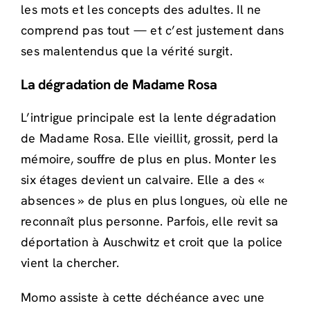
les mots et les concepts des adultes. Il ne
comprend pas tout — et c’est justement dans
ses malentendus que la vérité surgit.
La dégradation de Madame Rosa
L’intrigue principale est la lente dégradation
de Madame Rosa. Elle vieillit, grossit, perd la
mémoire, souffre de plus en plus. Monter les
six étages devient un calvaire. Elle a des «
absences » de plus en plus longues, où elle ne
reconnaît plus personne. Parfois, elle revit sa
déportation à Auschwitz et croit que la police
vient la chercher.
Momo assiste à cette déchéance avec une