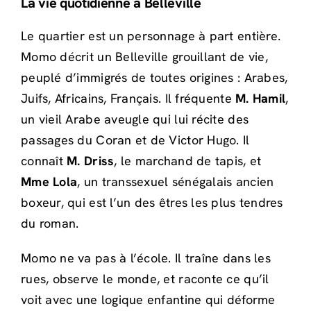
La vie quotidienne à Belleville
Le quartier est un personnage à part entière.
Momo décrit un Belleville grouillant de vie,
peuplé d’immigrés de toutes origines : Arabes,
Juifs, Africains, Français. Il fréquente
M. Hamil
,
un vieil Arabe aveugle qui lui récite des
passages du Coran et de Victor Hugo. Il
connaît
M. Driss
, le marchand de tapis, et
Mme Lola
, un transsexuel sénégalais ancien
boxeur, qui est l’un des êtres les plus tendres
du roman.
Momo ne va pas à l’école. Il traîne dans les
rues, observe le monde, et raconte ce qu’il
voit avec une logique enfantine qui déforme