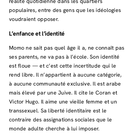
réalité quotidienne dans les quartiers
populaires, entre des gens que les idéologies
voudraient opposer.
L’enfance et l’identité
Momo ne sait pas quel âge il a, ne connaît pas
ses parents, ne va pas à l’école. Son identité
est floue — et c’est cette incertitude qui le
rend libre. Il n’appartient à aucune catégorie,
à aucune communauté exclusive. Il est arabe
mais élevé par une Juive. Il cite le Coran et
Victor Hugo. Il aime une vieille femme et un
transsexuel. Sa liberté identitaire est le
contraire des assignations sociales que le
monde adulte cherche à lui imposer.