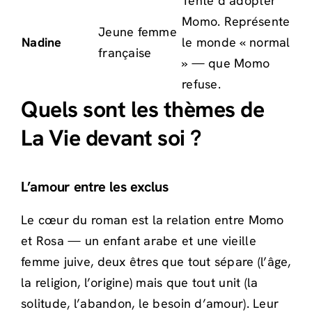
Tente d’adopter
Momo. Représente
Jeune femme
Nadine
le monde « normal
française
» — que Momo
refuse.
Quels sont les thèmes de
La Vie devant soi ?
L’amour entre les exclus
Le cœur du roman est la relation entre Momo
et Rosa — un enfant arabe et une vieille
femme juive, deux êtres que tout sépare (l’âge,
la religion, l’origine) mais que tout unit (la
solitude, l’abandon, le besoin d’amour). Leur