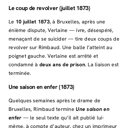
Le coup de revolver (juillet 1873)
Le
10 juillet 1873
, à Bruxelles, après une
énième dispute, Verlaine — ivre, désespéré,
menaçant de se suicider — tire deux coups de
revolver sur Rimbaud. Une balle l’atteint au
poignet gauche. Verlaine est arrêté et
condamné à
deux ans de prison
. La liaison est
terminée.
Une saison en enfer (1873)
Quelques semaines après le drame de
Bruxelles, Rimbaud termine
Une saison en
enfer
— le seul texte qu’il ait publié lui-
même, à compte d’auteur, chez un imprimeur