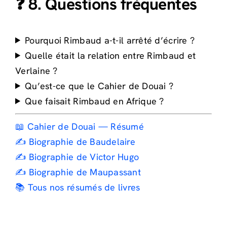
❓ 8. Questions fréquentes
Pourquoi Rimbaud a-t-il arrêté d’écrire ?
Quelle était la relation entre Rimbaud et
Verlaine ?
Qu’est-ce que le Cahier de Douai ?
Que faisait Rimbaud en Afrique ?
📖 Cahier de Douai — Résumé
✍️ Biographie de Baudelaire
✍️ Biographie de Victor Hugo
✍️ Biographie de Maupassant
📚 Tous nos résumés de livres