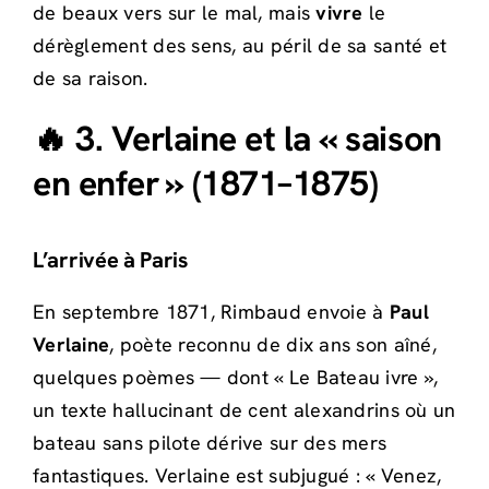
de beaux vers sur le mal, mais
vivre
le
dérèglement des sens, au péril de sa santé et
de sa raison.
🔥 3. Verlaine et la « saison
en enfer » (1871–1875)
L’arrivée à Paris
En septembre 1871, Rimbaud envoie à
Paul
Verlaine
, poète reconnu de dix ans son aîné,
quelques poèmes — dont « Le Bateau ivre »,
un texte hallucinant de cent alexandrins où un
bateau sans pilote dérive sur des mers
fantastiques. Verlaine est subjugué : « Venez,