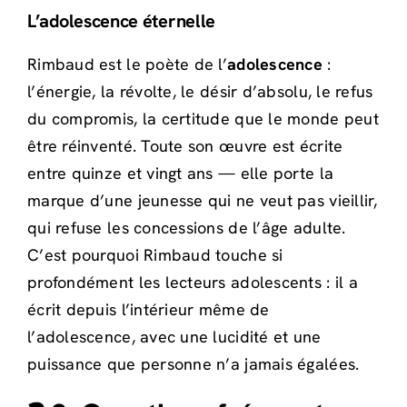
L’adolescence éternelle
Rimbaud est le poète de l’
adolescence
:
l’énergie, la révolte, le désir d’absolu, le refus
du compromis, la certitude que le monde peut
être réinventé. Toute son œuvre est écrite
entre quinze et vingt ans — elle porte la
marque d’une jeunesse qui ne veut pas vieillir,
qui refuse les concessions de l’âge adulte.
C’est pourquoi Rimbaud touche si
profondément les lecteurs adolescents : il a
écrit depuis l’intérieur même de
l’adolescence, avec une lucidité et une
puissance que personne n’a jamais égalées.