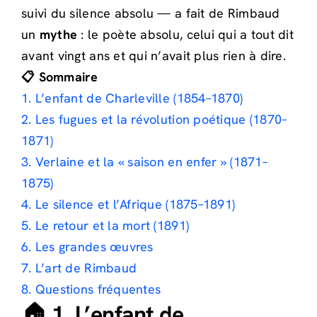
suivi du silence absolu — a fait de Rimbaud
un
mythe
: le poète absolu, celui qui a tout dit
avant vingt ans et qui n’avait plus rien à dire.
📋 Sommaire
1. L’enfant de Charleville (1854–1870)
2. Les fugues et la révolution poétique (1870–
1871)
3. Verlaine et la « saison en enfer » (1871–
1875)
4. Le silence et l’Afrique (1875–1891)
5. Le retour et la mort (1891)
6. Les grandes œuvres
7. L’art de Rimbaud
8. Questions fréquentes
🏠 1. L’enfant de