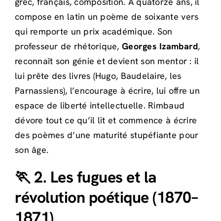
grec, français, composition. À quatorze ans, il
compose en latin un poème de soixante vers
qui remporte un prix académique. Son
professeur de rhétorique,
Georges Izambard
,
reconnaît son génie et devient son mentor : il
lui prête des livres (Hugo, Baudelaire, les
Parnassiens), l’encourage à écrire, lui offre un
espace de liberté intellectuelle. Rimbaud
dévore tout ce qu’il lit et commence à écrire
des poèmes d’une maturité stupéfiante pour
son âge.
🏃 2. Les fugues et la
révolution poétique (1870–
1871)