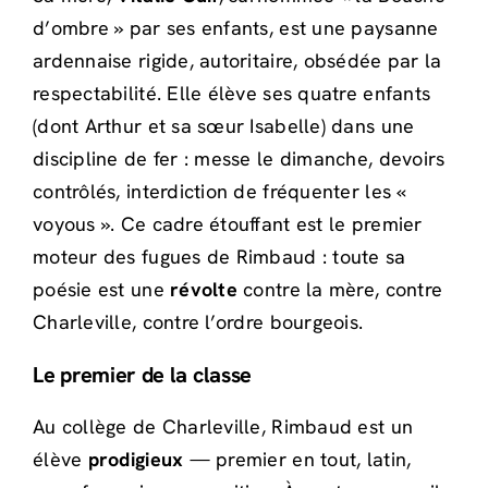
d’ombre » par ses enfants, est une paysanne
ardennaise rigide, autoritaire, obsédée par la
respectabilité. Elle élève ses quatre enfants
(dont Arthur et sa sœur Isabelle) dans une
discipline de fer : messe le dimanche, devoirs
contrôlés, interdiction de fréquenter les «
voyous ». Ce cadre étouffant est le premier
moteur des fugues de Rimbaud : toute sa
poésie est une
révolte
contre la mère, contre
Charleville, contre l’ordre bourgeois.
Le premier de la classe
Au collège de Charleville, Rimbaud est un
élève
prodigieux
— premier en tout, latin,