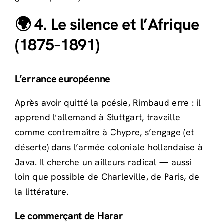
🌍 4. Le silence et l’Afrique
(1875–1891)
L’errance européenne
Après avoir quitté la poésie, Rimbaud erre : il
apprend l’allemand à Stuttgart, travaille
comme contremaître à Chypre, s’engage (et
déserte) dans l’armée coloniale hollandaise à
Java. Il cherche un ailleurs radical — aussi
loin que possible de Charleville, de Paris, de
la littérature.
Le commerçant de Harar