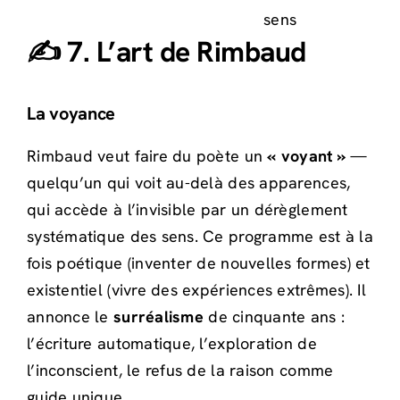
sens
✍️ 7. L’art de Rimbaud
La voyance
Rimbaud veut faire du poète un
« voyant »
—
quelqu’un qui voit au-delà des apparences,
qui accède à l’invisible par un dérèglement
systématique des sens. Ce programme est à la
fois poétique (inventer de nouvelles formes) et
existentiel (vivre des expériences extrêmes). Il
annonce le
surréalisme
de cinquante ans :
l’écriture automatique, l’exploration de
l’inconscient, le refus de la raison comme
guide unique.