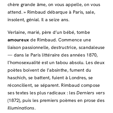
chère grande âme, on vous appelle, on vous
attend. » Rimbaud débarque à Paris, sale,
insolent, génial. Il a seize ans.
Verlaine, marié, père d’un bébé, tombe
amoureux
de Rimbaud. Commence une
liaison passionnelle, destructrice, scandaleuse
— dans le Paris littéraire des années 1870,
l’homosexualité est un tabou absolu. Les deux
poètes boivent de l’absinthe, fument du
haschich, se battent, fuient à Londres, se
réconcilient, se séparent. Rimbaud compose
ses textes les plus radicaux : les
Derniers vers
(1872), puis les premiers poèmes en prose des
Illuminations
.