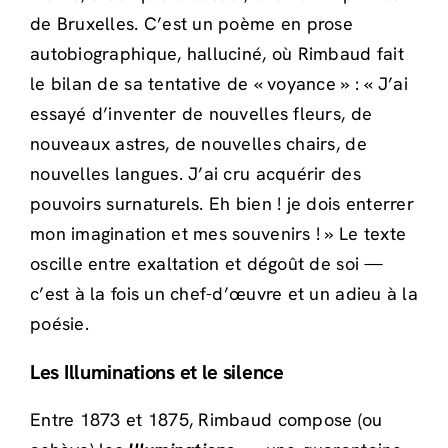
de Bruxelles. C’est un poème en prose
autobiographique, halluciné, où Rimbaud fait
le bilan de sa tentative de « voyance » : « J’ai
essayé d’inventer de nouvelles fleurs, de
nouveaux astres, de nouvelles chairs, de
nouvelles langues. J’ai cru acquérir des
pouvoirs surnaturels. Eh bien ! je dois enterrer
mon imagination et mes souvenirs ! » Le texte
oscille entre exaltation et dégoût de soi —
c’est à la fois un chef-d’œuvre et un adieu à la
poésie.
Les Illuminations et le silence
Entre 1873 et 1875, Rimbaud compose (ou