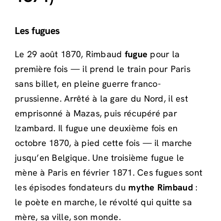
Les fugues
Le 29 août 1870, Rimbaud
fugue
pour la
première fois — il prend le train pour Paris
sans billet, en pleine guerre franco-
prussienne. Arrêté à la gare du Nord, il est
emprisonné à Mazas, puis récupéré par
Izambard. Il fugue une deuxième fois en
octobre 1870, à pied cette fois — il marche
jusqu’en Belgique. Une troisième fugue le
mène à Paris en février 1871. Ces fugues sont
les épisodes fondateurs du
mythe Rimbaud
:
le poète en marche, le révolté qui quitte sa
mère, sa ville, son monde.