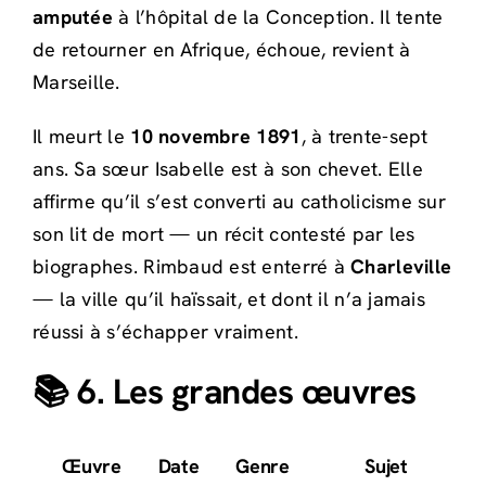
amputée
à l’hôpital de la Conception. Il tente
de retourner en Afrique, échoue, revient à
Marseille.
Il meurt le
10 novembre 1891
, à trente-sept
ans. Sa sœur Isabelle est à son chevet. Elle
affirme qu’il s’est converti au catholicisme sur
son lit de mort — un récit contesté par les
biographes. Rimbaud est enterré à
Charleville
— la ville qu’il haïssait, et dont il n’a jamais
réussi à s’échapper vraiment.
📚 6. Les grandes œuvres
Œuvre
Date
Genre
Sujet