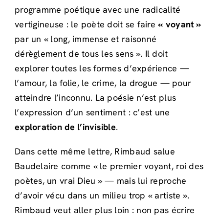
programme poétique avec une radicalité
vertigineuse : le poète doit se faire
« voyant »
par un « long, immense et raisonné
dérèglement de tous les sens ». Il doit
explorer toutes les formes d’expérience —
l’amour, la folie, le crime, la drogue — pour
atteindre l’inconnu. La poésie n’est plus
l’expression d’un sentiment : c’est une
exploration de l’invisible
.
Dans cette même lettre, Rimbaud salue
Baudelaire comme « le premier voyant, roi des
poètes, un vrai Dieu » — mais lui reproche
d’avoir vécu dans un milieu trop « artiste ».
Rimbaud veut aller plus loin : non pas écrire