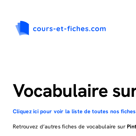
Passer
au
contenu
Vocabulaire sur
Cliquez ici pour voir la liste de toutes nos fich
Retrouvez d’autres fiches de vocabulaire sur
Pin