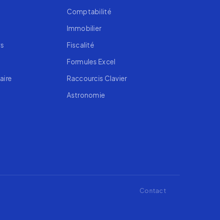
Comptabilité
Immobilier
rs
Fiscalité
Formules Excel
aire
Raccourcis Clavier
Astronomie
Contact