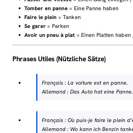
Tomber en panne
= Eine Panne haben
Faire le plein
= Tanken
Se garer
= Parken
Avoir un pneu à plat
= Einen Platten haben / 
Phrases Utiles (Nützliche Sätze)
Français :
La voiture est en panne.
Allemand :
Das Auto hat eine Panne.
Français :
Où puis-je faire le plein d
Allemand :
Wo kann ich Benzin tank